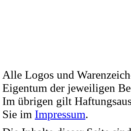
Alle Logos und Warenzeiche
Eigentum der jeweiligen Bes
Im übrigen gilt Haftungsaus
Sie im
Impressum
.