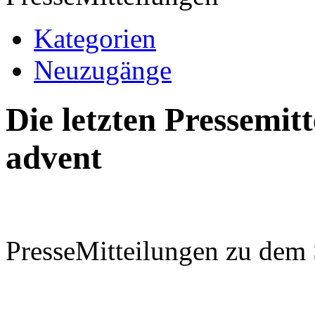
Kategorien
Neuzugänge
Die letzten Pressemi
advent
PresseMitteilungen zu dem