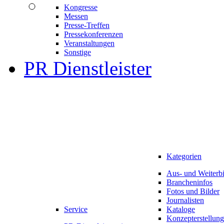
Kongresse
Messen
Presse-Treffen
Pressekonferenzen
Veranstaltungen
Sonstige
PR Dienstleister
Kategorien
Aus- und Weiterb
Brancheninfos
Fotos und Bilder
Journalisten
Service
Kataloge
Konzepterstellung