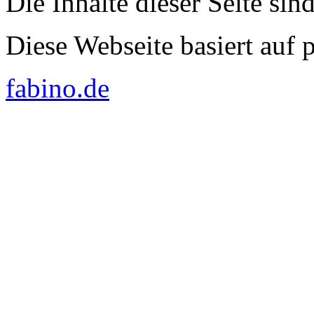
Die Inhalte dieser Seite sin
Diese Webseite basiert auf
fabino.de