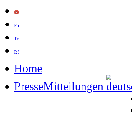
Home
PresseMitteilungen