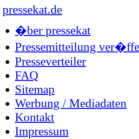
pressekat.de
�ber pressekat
Pressemitteilung ver�ffe
Presseverteiler
FAQ
Sitemap
Werbung / Mediadaten
Kontakt
Impressum