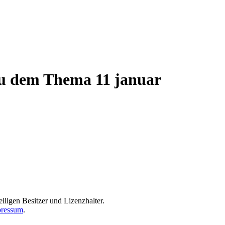
 zu dem Thema 11 januar
iligen Besitzer und Lizenzhalter.
ressum
.