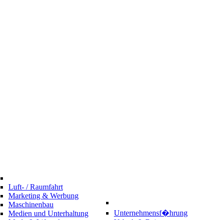
Luft- / Raumfahrt
Marketing & Werbung
Maschinenbau
Unternehmensf�hrung
Medien und Unterhaltung