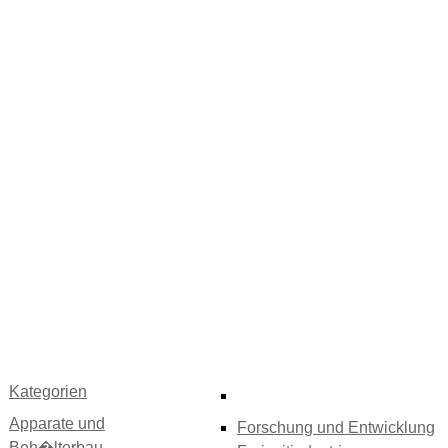
Kategorien
Apparate und
Forschung und Entwicklung
Beh�lterbau