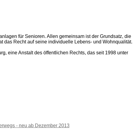
lagen für Senioren. Allen gemeinsam ist der Grundsatz, die
t das Recht auf seine individuelle Lebens- und Wohnqualität.
eine Anstalt des öffentlichen Rechts, das seit 1998 unter