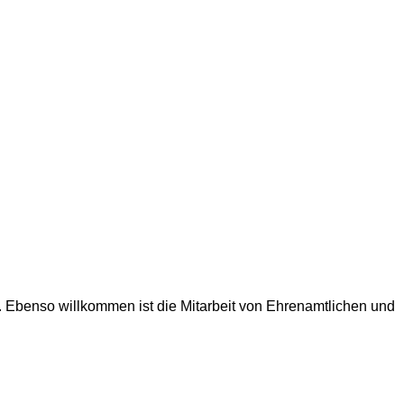
. Ebenso willkommen ist die Mitarbeit von Ehrenamtlichen und