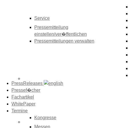
Service
Pressemitteilung
einstellen/ver�ffentlichen
Pressemitteilungen verwalten
PressReleases
Pressef�cher
Fachartikel
WhitePaper
Termine
Kongresse
Messen