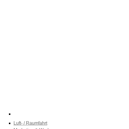
Luft- / Raumfahrt