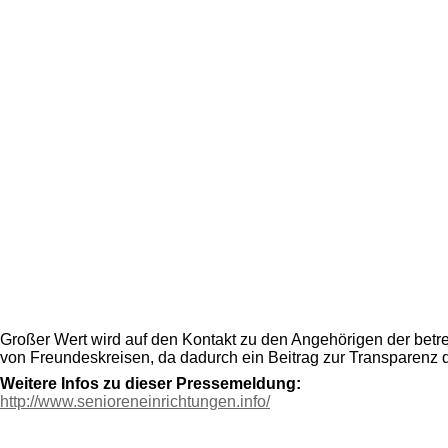
Großer Wert wird auf den Kontakt zu den Angehörigen der betre
von Freundeskreisen, da dadurch ein Beitrag zur Transparenz de
Weitere Infos zu dieser Pressemeldung:
http://www.senioreneinrichtungen.info/