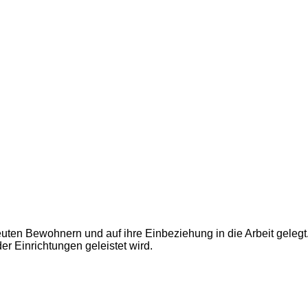
uten Bewohnern und auf ihre Einbeziehung in die Arbeit gelegt
r Einrichtungen geleistet wird.