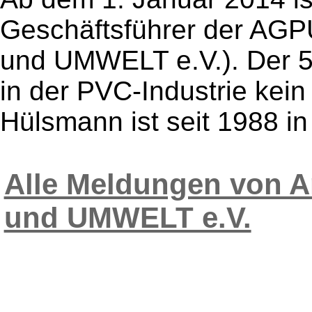
Geschäftsführer der AGP
und UMWELT e.V.). Der 51
in der PVC-Industrie kei
Hülsmann ist seit 1988 in 
Alle Meldungen von A
und UMWELT e.V.