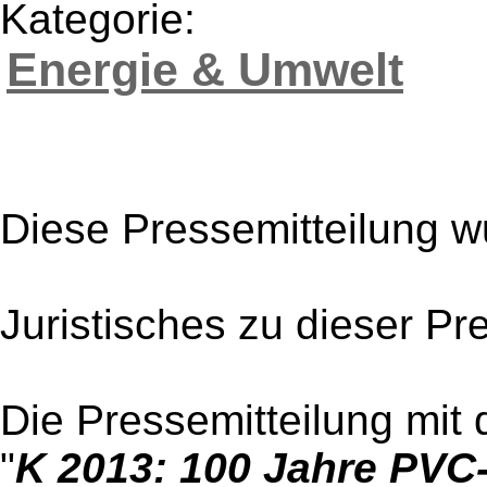
Kategorie:
Energie & Umwelt
Diese Pressemitteilung w
Juristisches zu dieser Pr
Die Pressemitteilung mit 
"
K 2013: 100 Jahre PVC