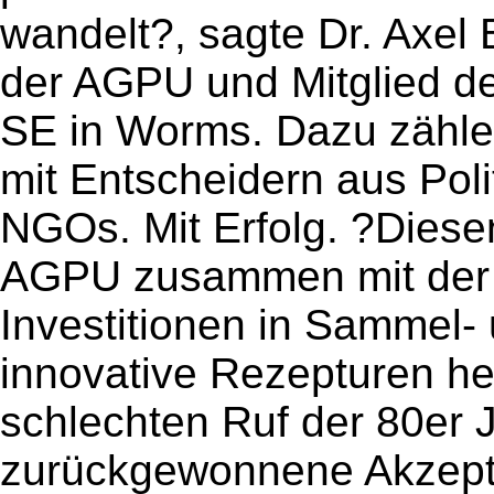
wandelt?, sagte Dr. Axel 
der AGPU und Mitglied d
SE in Worms. Dazu zählen
mit Entscheidern aus Poli
NGOs. Mit Erfolg. ?Dies
AGPU zusammen mit der
Investitionen in Sammel
innovative Rezepturen he
schlechten Ruf der 80er 
zurückgewonnene Akzepta