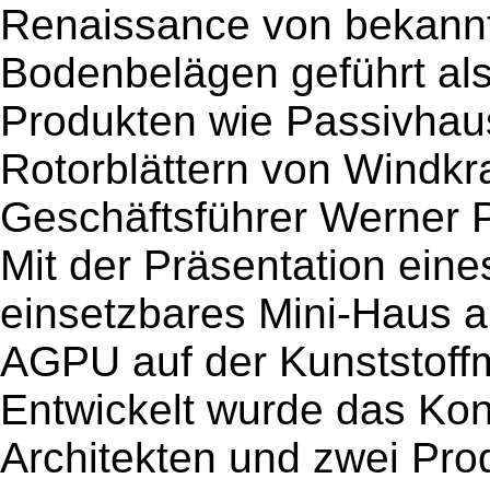
Renaissance von bekann
Bodenbelägen geführt al
Produkten wie Passivhaus
Rotorblättern von Windkr
Geschäftsführer Werner 
Mit der Präsentation eines
einsetzbares Mini-Haus a
AGPU auf der Kunststoffm
Entwickelt wurde das Kon
Architekten und zwei Prod