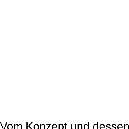
Vom Konzept und dessen 