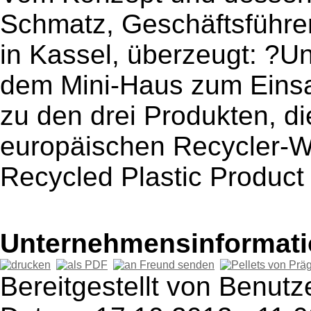
Schmatz, Geschäftsführe
in Kassel, überzeugt: ?Un
dem Mini-Haus zum Eins
zu den drei Produkten, d
europäischen Recycler-
Recycled Plastic Product
Unternehmensinformatio
Bereitgestellt von Benut