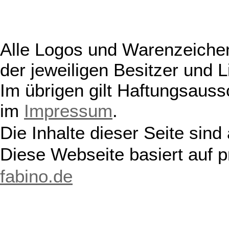
Alle Logos und Warenzeichen
der jeweiligen Besitzer und L
Im übrigen gilt Haftungsauss
im
Impressum
.
Die Inhalte dieser Seite sind
Diese Webseite basiert auf 
fabino.de