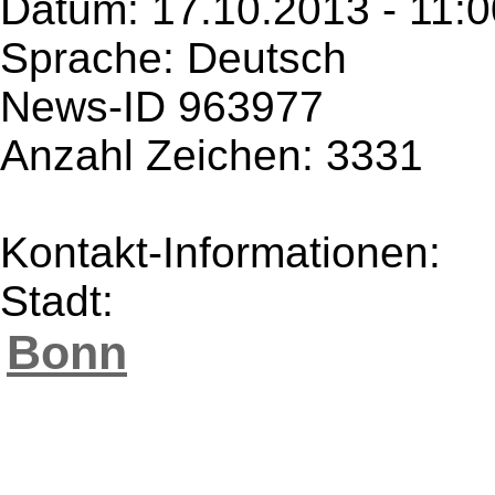
Datum: 17.10.2013 - 11:0
Sprache: Deutsch
News-ID 963977
Anzahl Zeichen: 3331
Kontakt-Informationen:
Stadt:
Bonn