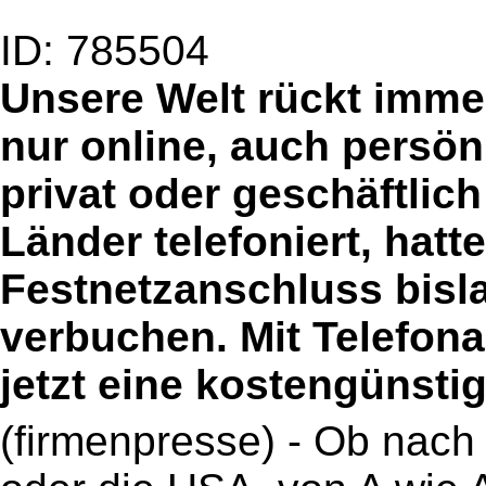
ID: 785504
Unsere Welt rückt imme
nur online, auch persön
privat oder geschäftlich
Länder telefoniert, hatt
Festnetzanschluss bisl
verbuchen. Mit Telefona
jetzt eine kostengünstig
(firmenpresse) - Ob nach P