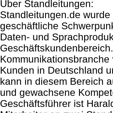
Über Standleitungen:
Standleitungen.de wurde
geschäftliche Schwerpunkt
Daten- und Sprachproduk
Geschäftskundenbereich.
Kommunikationsbranche v
Kunden in Deutschland u
kann in diesem Bereich a
und gewachsene Kompete
Geschäftsführer ist Haral