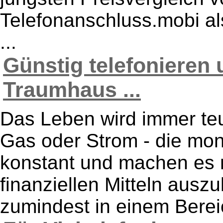
Telefonanschluss.mobi als
...
Günstig telefonieren
Traumhaus ...
Das Leben wird immer teu
Gas oder Strom - die mon
konstant und machen es 
finanziellen Mitteln aus
zumindest in einem Bereic