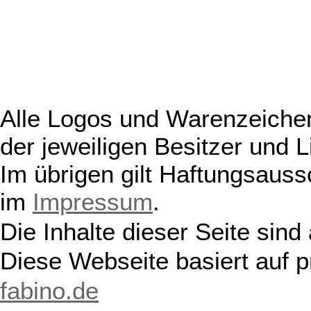
Alle Logos und Warenzeichen
der jeweiligen Besitzer und L
Im übrigen gilt Haftungsauss
im
Impressum
.
Die Inhalte dieser Seite sind
Diese Webseite basiert auf 
fabino.de