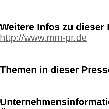
Weitere Infos zu diese
http://www.mm-pr.de
Themen in dieser Press
Unternehmensinformatio