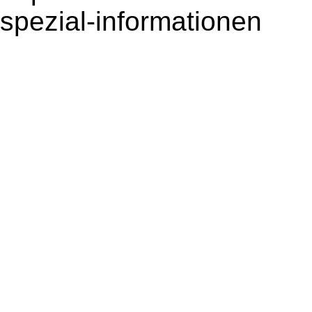
spezial-informationen