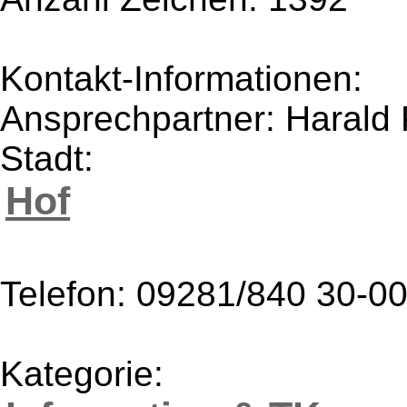
Kontakt-Informationen:
Ansprechpartner: Harald
Stadt:
Hof
Telefon: 09281/840 30-0
Kategorie: