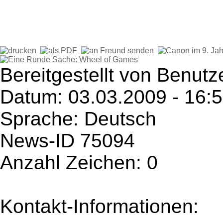
Bereitgestellt von Benutz
Datum: 03.03.2009 - 16:
Sprache: Deutsch
News-ID 75094
Anzahl Zeichen: 0
Kontakt-Informationen: