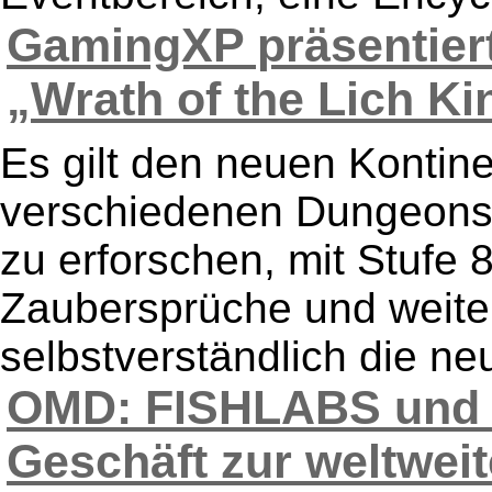
GamingXP präsentie
„Wrath of the Lich Kin
Es gilt den neuen Kontine
verschiedenen Dungeons
zu erforschen, mit Stufe
Zaubersprüche und weiter
selbstverständlich die ne
OMD: FISHLABS und 
Geschäft zur weltweit