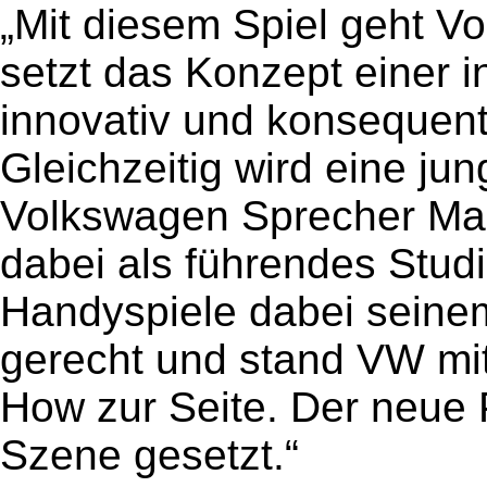
„Mit diesem Spiel geht 
setzt das Konzept einer 
innovativ und konsequent
Gleichzeitig wird eine jun
Volkswagen Sprecher Ma
dabei als führendes Studi
Handyspiele dabei seinem
gerecht und stand VW mi
How zur Seite. Der neue P
Szene gesetzt.“