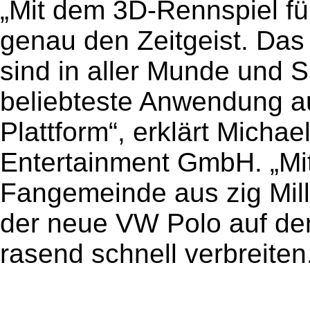
„Mit dem 3D-Rennspiel fü
genau den Zeitgeist. Das
sind in aller Munde und S
beliebteste Anwendung a
Plattform“, erklärt Mich
Entertainment GmbH. „Mit
Fangemeinde aus zig Mill
der neue VW Polo auf d
rasend schnell verbreiten