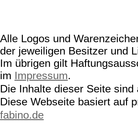
Alle Logos und Warenzeichen
der jeweiligen Besitzer und L
Im übrigen gilt Haftungsauss
im
Impressum
.
Die Inhalte dieser Seite sind
Diese Webseite basiert auf 
fabino.de