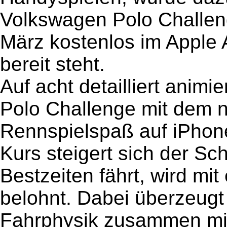
Volkswagen Polo Challeng
März kostenlos im Apple
bereit steht.
Auf acht detailliert anim
Polo Challenge mit dem n
Rennspielspaß auf iPhon
Kurs steigert sich der Sc
Bestzeiten fährt, wird mit
belohnt. Dabei überzeugt 
Fahrphysik zusammen mit