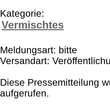
Kategorie:
Vermischtes
Meldungsart: bitte
Versandart: Veröffentlich
Diese Pressemitteilung w
aufgerufen.