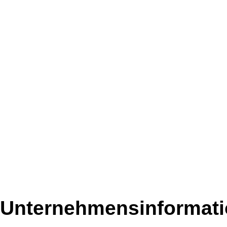
Unternehmensinformatio