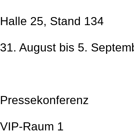
Halle 25, Stand 134
31. August bis 5. Septem
Pressekonferenz
VIP-Raum 1