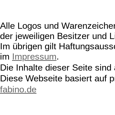
Alle Logos und Warenzeichen
der jeweiligen Besitzer und L
Im übrigen gilt Haftungsauss
im
Impressum
.
Die Inhalte dieser Seite sind
Diese Webseite basiert auf 
fabino.de