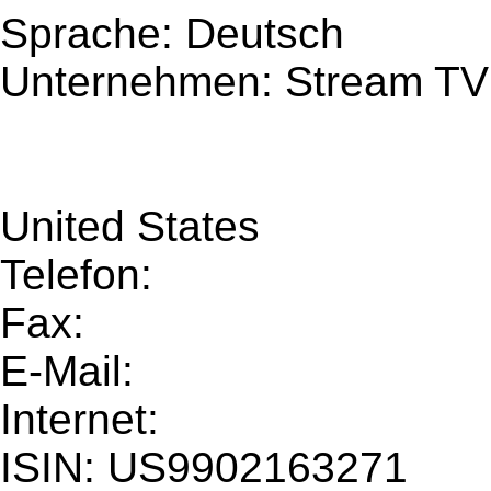
Sprache: Deutsch
Unternehmen: Stream TV
United States
Telefon:
Fax:
E-Mail:
Internet:
ISIN: US9902163271