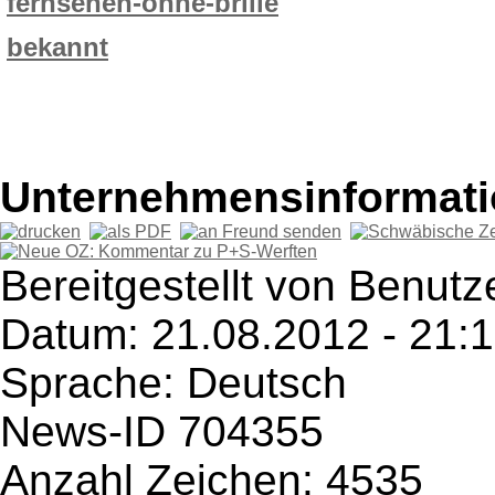
fernsehen-ohne-brille
bekannt
Unternehmensinformatio
Bereitgestellt von Benutz
Datum: 21.08.2012 - 21:
Sprache: Deutsch
News-ID 704355
Anzahl Zeichen: 4535