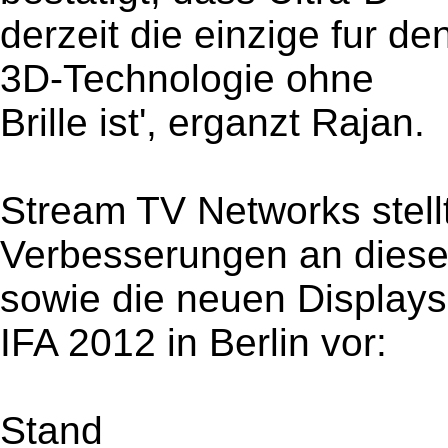
derzeit die einzige fur d
3D-Technologie ohne
Brille ist', erganzt Rajan.
Stream TV Networks stell
Verbesserungen an diese
sowie die neuen Display
IFA 2012 in Berlin vor:
Stand