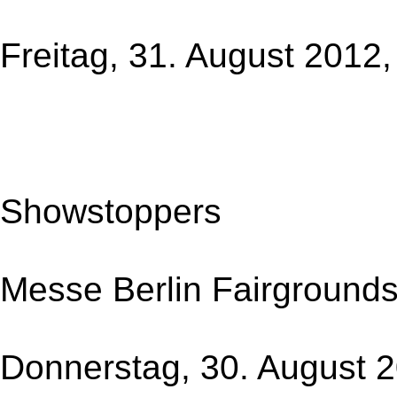
Freitag, 31. August 2012,
Showstoppers
Messe Berlin Fairground
Donnerstag, 30. August 