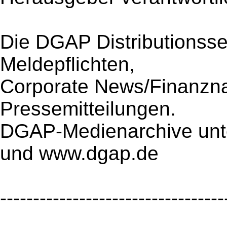
Die DGAP Distributionsse
Meldepflichten,
Corporate News/Finanzna
Pressemitteilungen.
DGAP-Medienarchive unt
und www.dgap.de
----------------------------------