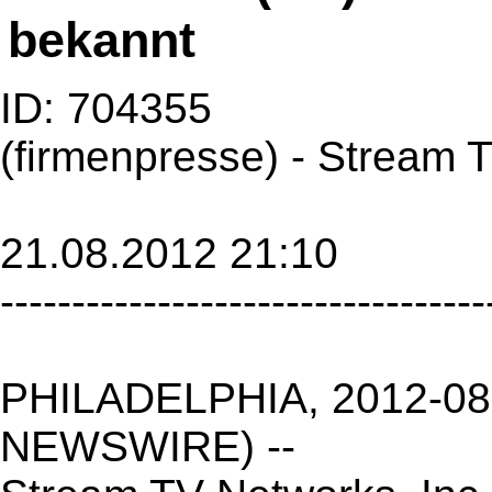
bekannt
ID: 704355
(firmenpresse) - Stream 
21.08.2012 21:10
----------------------------------
PHILADELPHIA, 2012-08
NEWSWIRE) --