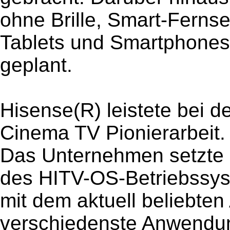
ohne Brille, Smart-Fernse
Tablets und Smartphones
geplant.
Hisense(R) leistete bei 
Cinema TV Pionierarbeit.
Das Unternehmen setzte i
des HITV-OS-Betriebssy
mit dem aktuell beliebten
verschiedenste Anwendu