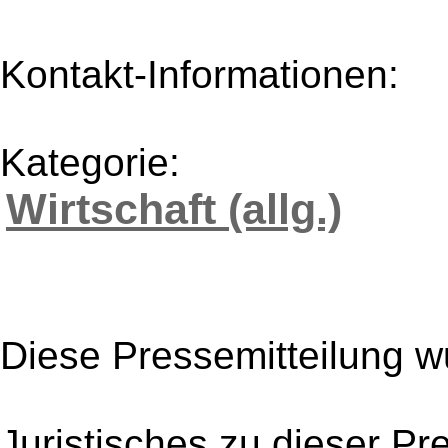
Kontakt-Informationen:
Kategorie:
Wirtschaft (allg.)
Diese Pressemitteilung w
Juristisches zu dieser Pr