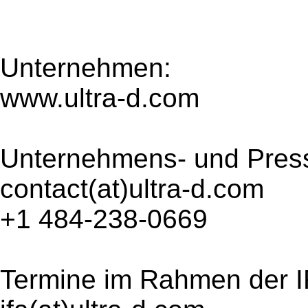
Unternehmen:
www.ultra-d.com
Unternehmens- und Press
contact(at)ultra-d.com
+1 484-238-0669
Termine im Rahmen der I