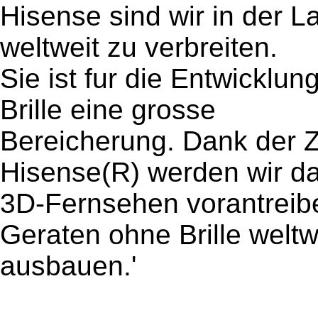
Hisense sind wir in der L
weltweit zu verbreiten.
Sie ist fur die Entwickl
Brille eine grosse
Bereicherung. Dank der 
Hisense(R) werden wir d
3D-Fernsehen vorantreibe
Geraten ohne Brille weltw
ausbauen.'