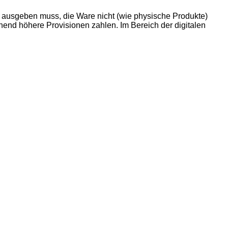
er ausgeben muss, die Ware nicht (wie physische Produkte)
hend höhere Provisionen zahlen. Im Bereich der digitalen