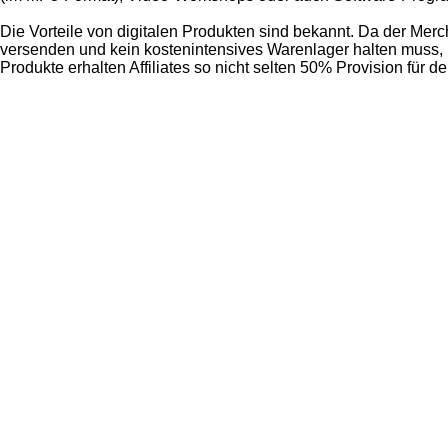
Die Vorteile von digitalen Produkten sind bekannt. Da der Mer
versenden und kein kostenintensives Warenlager halten muss, 
Produkte erhalten Affiliates so nicht selten 50% Provision für d