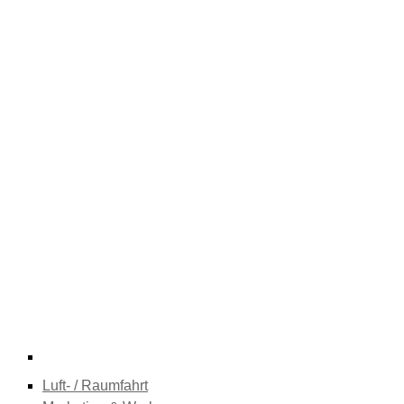
Luft- / Raumfahrt