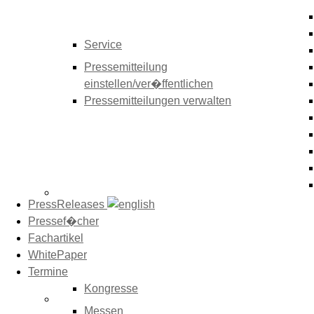
Service
Pressemitteilung
einstellen/ver�ffentlichen
Pressemitteilungen verwalten
PressReleases
Pressef�cher
Fachartikel
WhitePaper
Termine
Kongresse
Messen