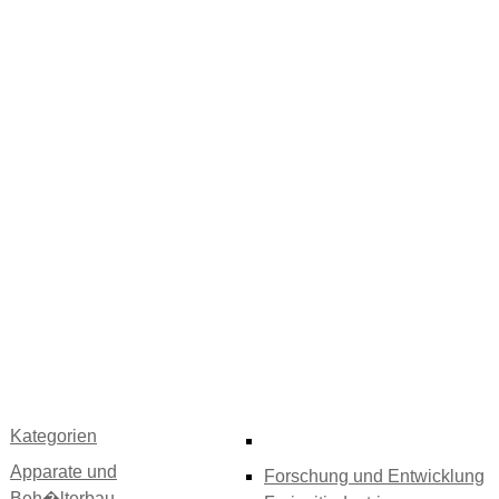
Kategorien
Apparate und
Forschung und Entwicklung
Beh�lterbau