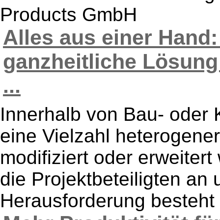
Products GmbH
Alles aus einer Hand:
ganzheitliche Lösung
...
Innerhalb von Bau- oder K
eine Vielzahl heterogene
modifiziert oder erweiter
die Projektbeteiligten an
Herausforderung besteht d