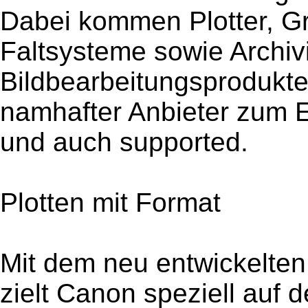
Dabei kommen Plotter, G
Faltsysteme sowie Archiv
Bildbearbeitungsproduk
namhafter Anbieter zum Ei
und auch supported.
Plotten mit Format
Mit dem neu entwickelte
zielt Canon speziell auf 