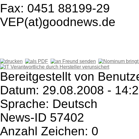
Fax: 0451 88199-29
VEP(at)goodnews.de
Bereitgestellt von Benut
Datum: 29.08.2008 - 14:
Sprache: Deutsch
News-ID 57402
Anzahl Zeichen: 0