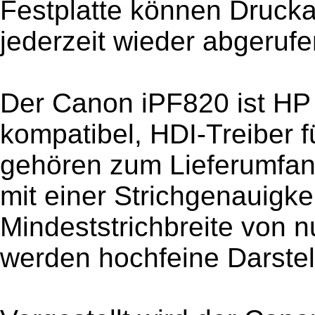
Festplatte können Drucka
jederzeit wieder abgeruf
Der Canon iPF820 ist HP
kompatibel, HDI-Treiber
gehören zum Lieferumfa
mit einer Strichgenauigke
Mindeststrichbreite von n
werden hochfeine Darstel