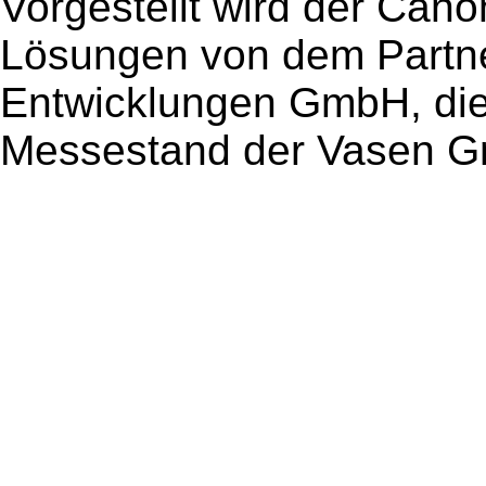
Vorgestellt wird der Ca
Lösungen von dem Partn
Entwicklungen GmbH, die 
Messestand der Vasen Gm