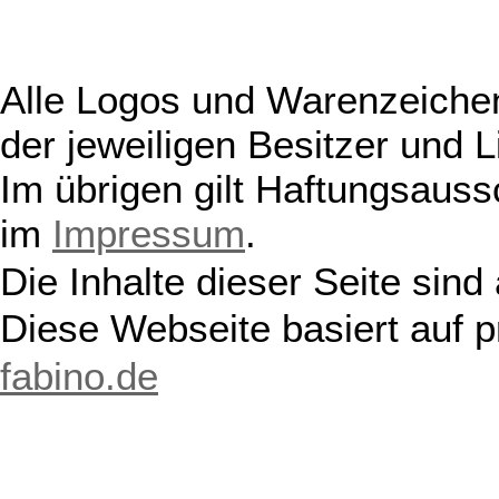
Alle Logos und Warenzeichen
der jeweiligen Besitzer und L
Im übrigen gilt Haftungsauss
im
Impressum
.
Die Inhalte dieser Seite sind
Diese Webseite basiert auf 
fabino.de