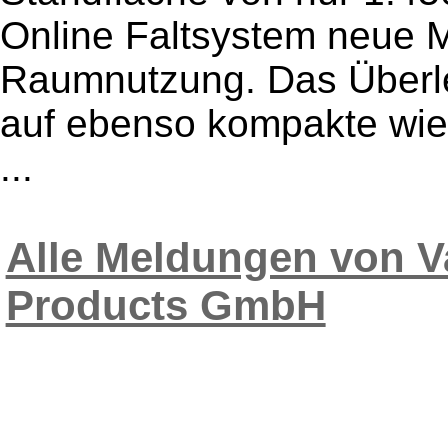
Online Faltsystem neue M
Raumnutzung. Das Überle
auf ebenso kompakte wie
...
Alle Meldungen von V
Products GmbH