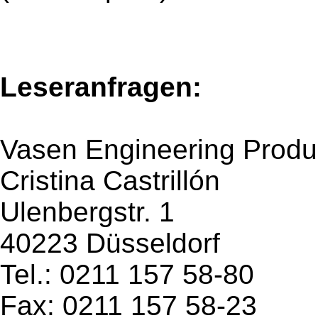
Leseranfragen:
Vasen Engineering Prod
Cristina Castrillón
Ulenbergstr. 1
40223 Düsseldorf
Tel.: 0211 157 58-80
Fax: 0211 157 58-23