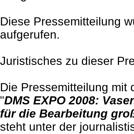
Diese Pressemitteilung w
aufgerufen.
Juristisches zu dieser Pr
Die Pressemitteilung mit 
"
DMS EXPO 2008: Vasen 
für die Bearbeitung gr
steht unter der journalist