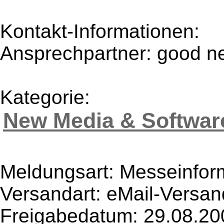
Kontakt-Informationen:
Ansprechpartner: good 
Kategorie:
New Media & Softwar
Meldungsart: Messeinfor
Versandart: eMail-Versan
Freigabedatum: 29.08.20