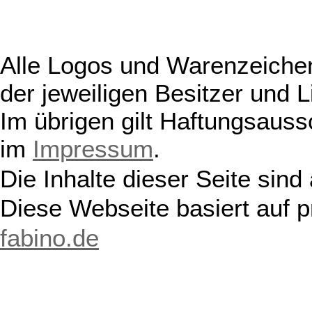
Alle Logos und Warenzeichen
der jeweiligen Besitzer und L
Im übrigen gilt Haftungsauss
im
Impressum
.
Die Inhalte dieser Seite sind
Diese Webseite basiert auf 
fabino.de