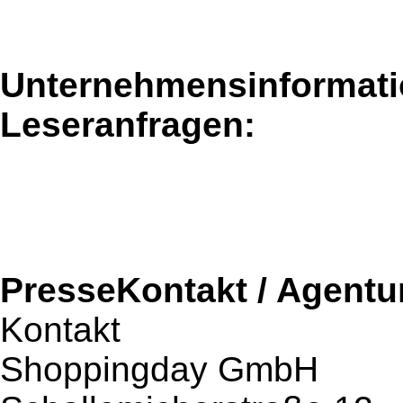
Unternehmensinformatio
Leseranfragen:
PresseKontakt / Agentu
Kontakt
Shoppingday GmbH