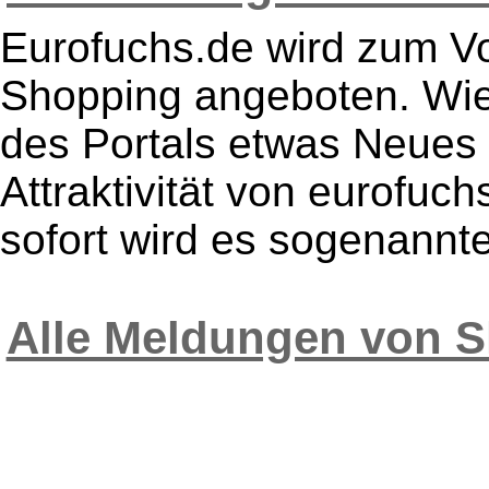
Eurofuchs.de wird zum Vo
Shopping angeboten. Wie
des Portals etwas Neues 
Attraktivität von eurofuc
sofort wird es sogenannte
Alle Meldungen von