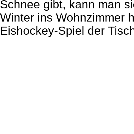
Schnee gibt, kann man si
Winter ins Wohnzimmer ho
Eishockey-Spiel der Tisc