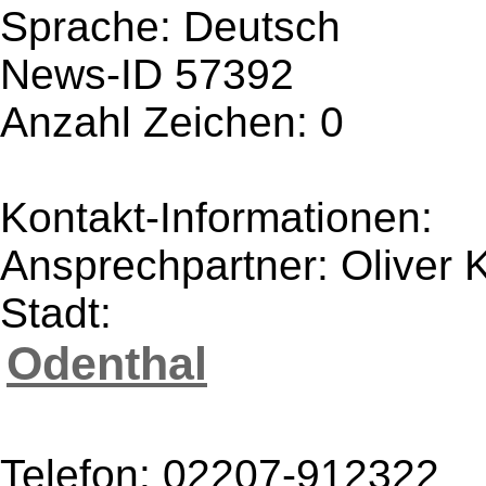
Sprache: Deutsch
News-ID 57392
Anzahl Zeichen: 0
Kontakt-Informationen:
Ansprechpartner: Oliver K
Stadt:
Odenthal
Telefon: 02207-912322