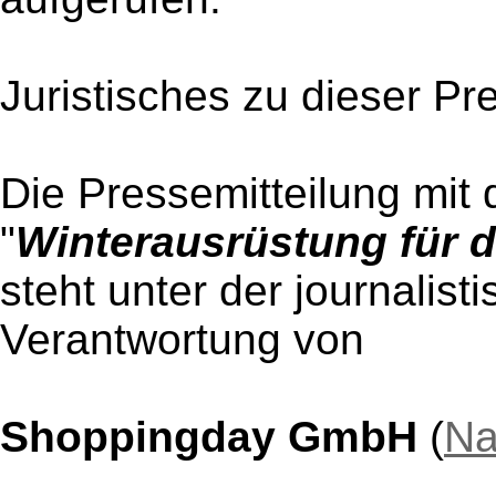
Juristisches zu dieser Pr
Die Pressemitteilung mit 
"
Winterausrüstung für d
steht unter der journalist
Verantwortung von
Shoppingday GmbH
(
Na