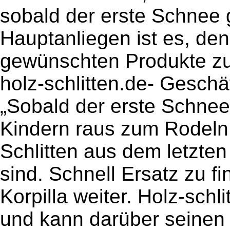
sobald der erste Schnee g
Hauptanliegen ist es, den
gewünschten Produkte zu 
holz-schlitten.de- Geschäf
„Sobald der erste Schnee
Kindern raus zum Rodeln u
Schlitten aus dem letzten
sind. Schnell Ersatz zu fi
Korpilla weiter. Holz-schl
und kann darüber seinen