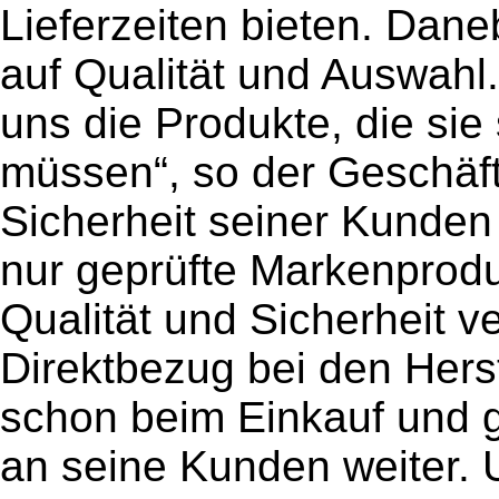
Lieferzeiten bieten. Dane
auf Qualität und Auswahl
uns die Produkte, die sie
müssen“, so der Geschäft
Sicherheit seiner Kunden
nur geprüfte Markenprodu
Qualität und Sicherheit 
Direktbezug bei den Hers
schon beim Einkauf und g
an seine Kunden weiter.