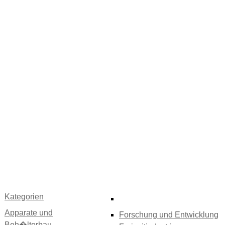
Kategorien
Apparate und
Forschung und Entwicklung
Beh�lterbau