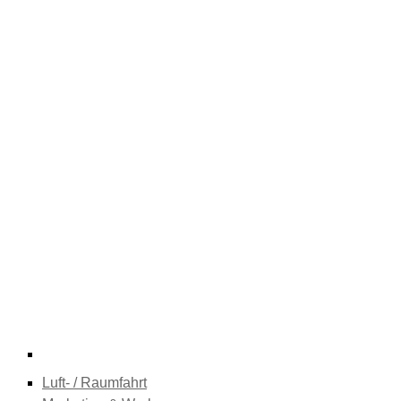
Luft- / Raumfahrt