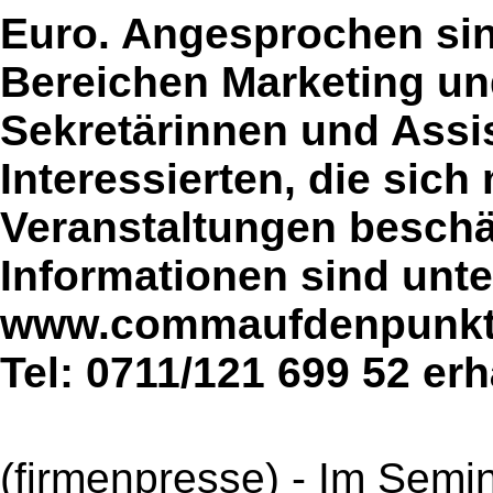
Euro. Angesprochen sin
Bereichen Marketing und
Sekretärinnen und Assis
Interessierten, die sich
Veranstaltungen beschä
Informationen sind unte
www.commaufdenpunkt.
Tel: 0711/121 699 52 erhä
(firmenpresse) - Im Semin