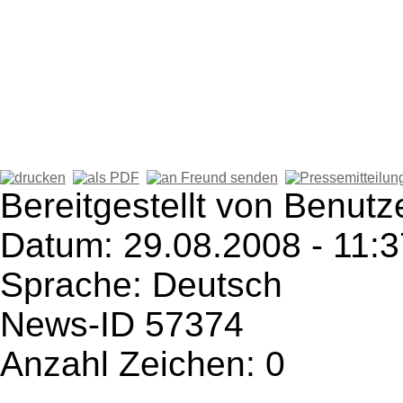
Bereitgestellt von Benut
Datum: 29.08.2008 - 11:3
Sprache: Deutsch
News-ID 57374
Anzahl Zeichen: 0