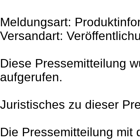
Meldungsart: Produktinfo
Versandart: Veröffentlich
Diese Pressemitteilung w
aufgerufen.
Juristisches zu dieser Pr
Die Pressemitteilung mit 