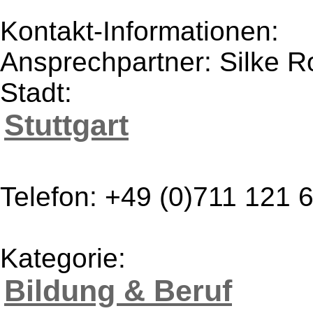
Kontakt-Informationen:
Ansprechpartner: Silke 
Stadt:
Stuttgart
Telefon: +49 (0)711 121 
Kategorie:
Bildung & Beruf