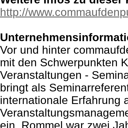
http://www.commaufdenp
Unternehmensinformatio
Vor und hinter commaufd
mit den Schwerpunkten 
Veranstaltungen - Semina
bringt als Seminarreferent
internationale Erfahrung
Veranstaltungsmanagemen
ein. Rommel war zwei Jah