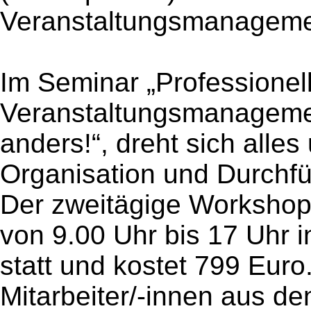
Veranstaltungsmanagemen
Im Seminar „Professionel
Veranstaltungsmanageme
anders!“, dreht sich alle
Organisation und Durchf
Der zweitägige Workshop 
von 9.00 Uhr bis 17 Uhr i
statt und kostet 799 Eur
Mitarbeiter/-innen aus d