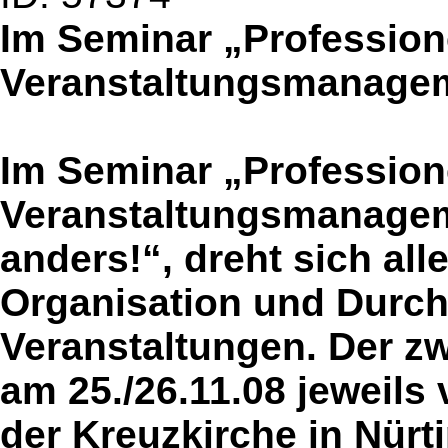
Im Seminar „Profession
Veranstaltungsmanageme
Im Seminar „Profession
Veranstaltungsmanagem
anders!“, dreht sich al
Organisation und Durc
Veranstaltungen. Der z
am 25./26.11.08 jeweils 
der Kreuzkirche in Nürt