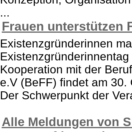
...
Frauen unterstützen F
Existenzgründerinnen ma
Existenzgründerinnentag 
Kooperation mit der Beru
e.V (BeFF) findet am 30. O
Der Schwerpunkt der Veran
Alle Meldungen von S