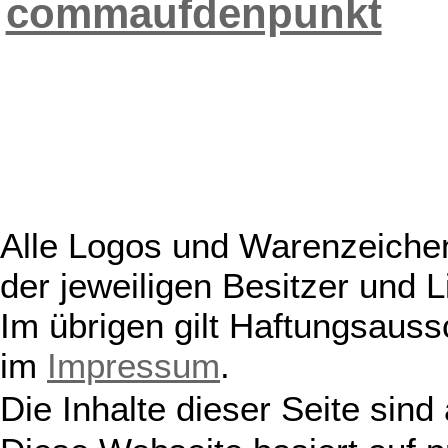
commaufdenpunkt
Alle Logos und Warenzeichen
der jeweiligen Besitzer und L
Im übrigen gilt Haftungsauss
im
Impressum
.
Die Inhalte dieser Seite sind