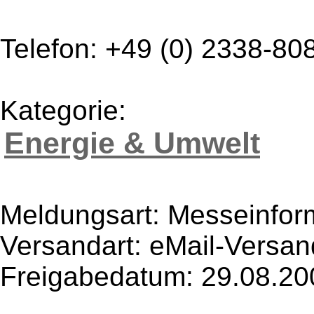
Telefon: +49 (0) 2338-80
Kategorie:
Energie & Umwelt
Meldungsart: Messeinfor
Versandart: eMail-Versan
Freigabedatum: 29.08.20