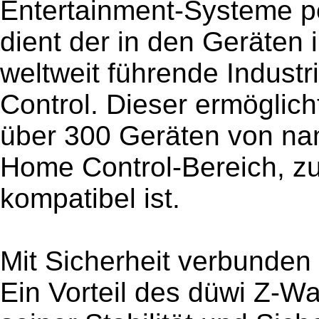
Entertainment-Systeme pe
dient der in den Geräten 
weltweit führende Indust
Control. Dieser ermöglich
über 300 Geräten von na
Home Control-Bereich, z
kompatibel ist.
Mit Sicherheit verbunden
Ein Vorteil des düwi Z-W