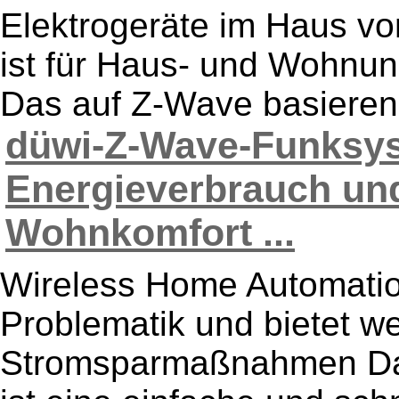
Elektrogeräte im Haus vo
ist für Haus- und Wohnun
Das auf Z-Wave basieren
düwi-Z-Wave-Funksys
Energieverbrauch und
Wohnkomfort ...
Wireless Home Automation
Problematik und bietet wei
Stromsparmaßnahmen Da