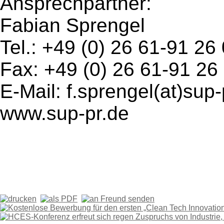
Ansprechpartner:
Fabian Sprengel
Tel.: +49 (0) 26 61-91 26
Fax: +49 (0) 26 61-91 26
E-Mail: f.sprengel(at)sup-
www.sup-pr.de