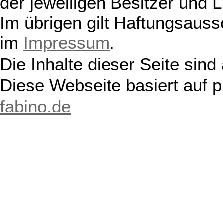
der jeweiligen Besitzer und L
Im übrigen gilt Haftungsauss
im
Impressum
.
Die Inhalte dieser Seite sind
Diese Webseite basiert auf 
fabino.de