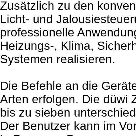
Zusätzlich zu den konven
Licht- und Jalousiesteue
professionelle Anwendun
Heizungs-, Klima, Sicherh
Systemen realisieren.
Die Befehle an die Gerät
Arten erfolgen. Die düwi
bis zu sieben unterschie
Der Benutzer kann im Vor