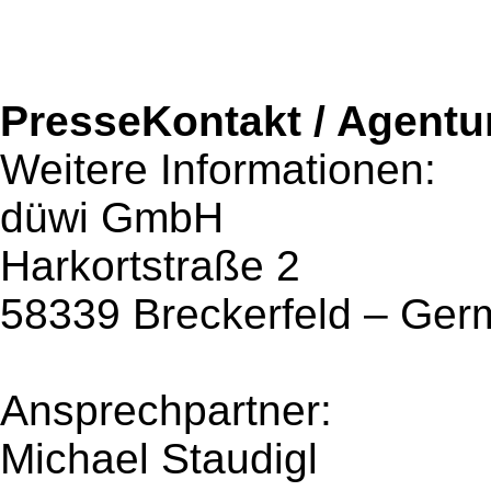
PresseKontakt / Agentu
Weitere Informationen:
düwi GmbH
Harkortstraße 2
58339 Breckerfeld – Ge
Ansprechpartner:
Michael Staudigl