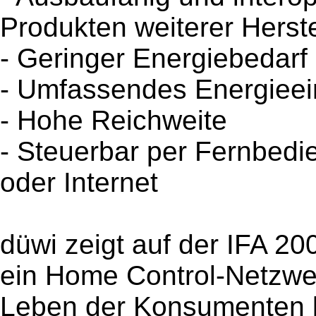
Produkten weiterer Herste
- Geringer Energiebedarf
- Umfassendes Energieei
- Hohe Reichweite
- Steuerbar per Fernbed
oder Internet
düwi zeigt auf der IFA 20
ein Home Control-Netzwe
Leben der Konsumenten le