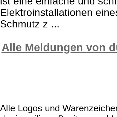
ist eine einfache und sch
Elektroinstallationen ei
Schmutz z ...
Alle Meldungen von 
Alle Logos und Warenzeichen