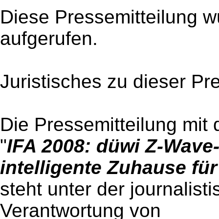
Diese Pressemitteilung w
aufgerufen.
Juristisches zu dieser Pr
Die Pressemitteilung mit 
"
IFA 2008: düwi Z-Wave
intelligente Zuhause fü
steht unter der journalist
Verantwortung von