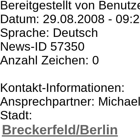
Bereitgestellt von Benutz
Datum: 29.08.2008 - 09:
Sprache: Deutsch
News-ID 57350
Anzahl Zeichen: 0
Kontakt-Informationen:
Ansprechpartner: Michael
Stadt:
Breckerfeld/Berlin