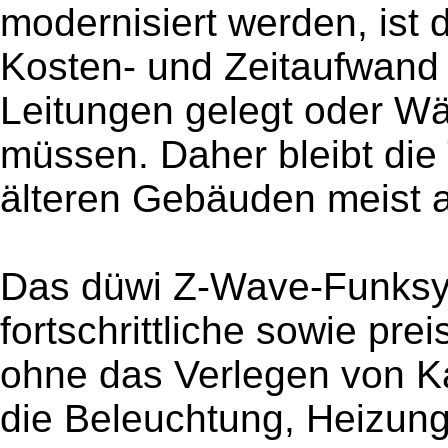
modernisiert werden, ist 
Kosten- und Zeitaufwand
Leitungen gelegt oder 
müssen. Daher bleibt die
älteren Gebäuden meist a
Das düwi Z-Wave-Funksys
fortschrittliche sowie prei
ohne das Verlegen von K
die Beleuchtung, Heizung