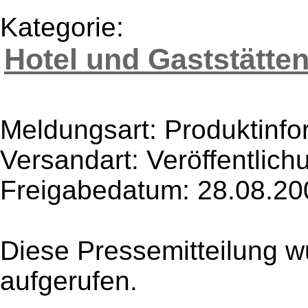
Kategorie:
Hotel und Gaststätte
Meldungsart: Produktinfo
Versandart: Veröffentlich
Freigabedatum: 28.08.20
Diese Pressemitteilung w
aufgerufen.