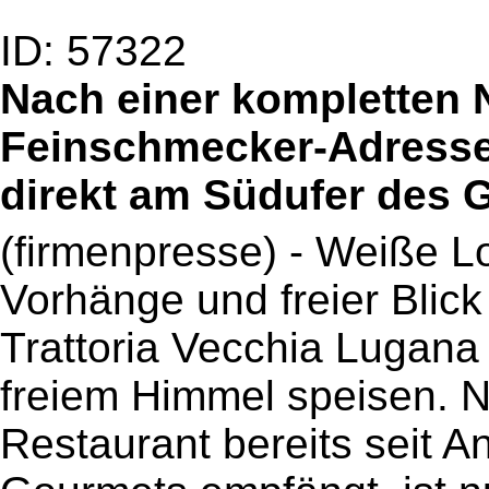
ID: 57322
Nach einer kompletten N
Feinschmecker-Adresse 
direkt am Südufer des 
(firmenpresse) - Weiße 
Vorhänge und freier Blic
Trattoria Vecchia Lugana 
freiem Himmel speisen. 
Restaurant bereits seit 