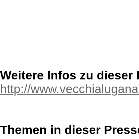
Weitere Infos zu diese
http://www.vecchialugan
Themen in dieser Press