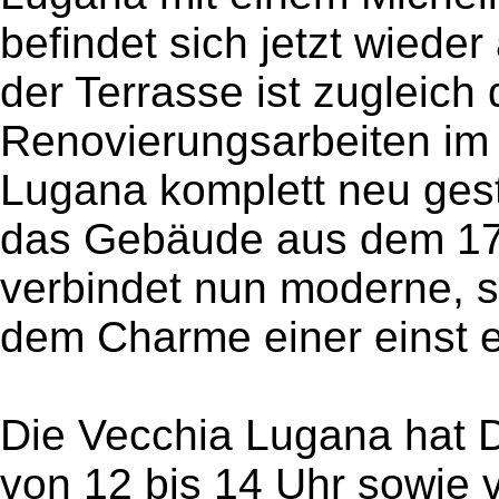
befindet sich jetzt wieder
der Terrasse ist zugleich 
Renovierungsarbeiten im 
Lugana komplett neu ges
das Gebäude aus dem 17.
verbindet nun moderne, se
dem Charme einer einst e
Die Vecchia Lugana hat D
von 12 bis 14 Uhr sowie v