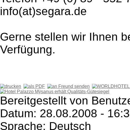
info(at)segara.de
Gerne stellen wir Ihnen b
Verfügung.
Bereitgestellt von Benutz
Datum: 28.08.2008 - 16:
Sprache: Deutsch