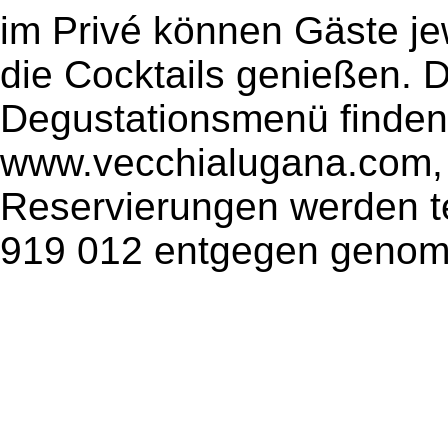
im Privé können Gäste je
die Cocktails genießen. 
Degustationsmenü finden
www.vecchialugana.com, 
Reservierungen werden te
919 012 entgegen geno