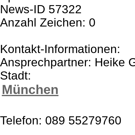
News-ID 57322
Anzahl Zeichen: 0
Kontakt-Informationen:
Ansprechpartner: Heike 
Stadt:
München
Telefon: 089 55279760