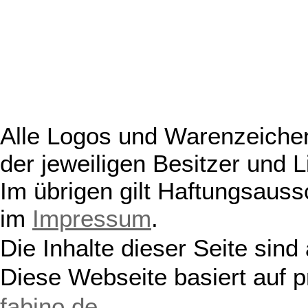
Alle Logos und Warenzeichen
der jeweiligen Besitzer und L
Im übrigen gilt Haftungsauss
im
Impressum
.
Die Inhalte dieser Seite sind
Diese Webseite basiert auf 
fabino.de