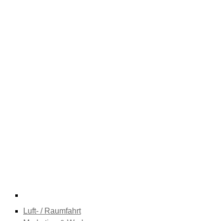
Luft- / Raumfahrt