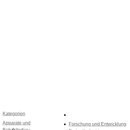
Kategorien
Apparate und
Forschung und Entwicklung
Beh�lterbau