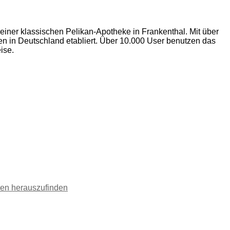
iner klassischen Pelikan-Apotheke in Frankenthal. Mit über
en in Deutschland etabliert. Über 10.000 User benutzen das
ise.