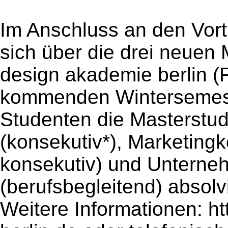
Im Anschluss an den Vort
sich über die drei neuen
design akademie berlin (
kommenden Wintersemest
Studenten die Masterstud
(konsekutiv*), Marketing
konsekutiv) und Untern
(berufsbegleitend) absolv
Weitere Informationen: h