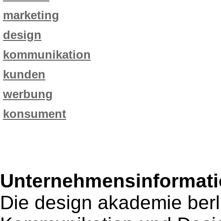
marketing
design
kommunikation
kunden
werbung
konsument
Unternehmensinformatio
Die design akademie berl