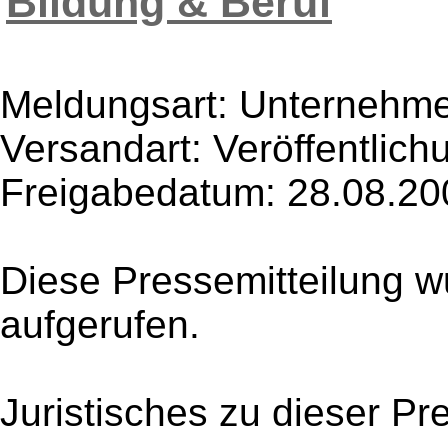
Bildung & Beruf
Meldungsart: Unternehme
Versandart: Veröffentlich
Freigabedatum: 28.08.20
Diese Pressemitteilung w
aufgerufen.
Juristisches zu dieser Pr