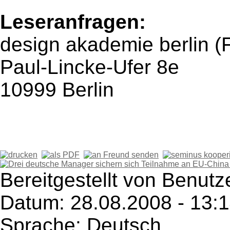
Leseranfragen:
design akademie berlin (
Paul-Lincke-Ufer 8e
10999 Berlin
Bereitgestellt von Benut
Datum: 28.08.2008 - 13:
Sprache: Deutsch