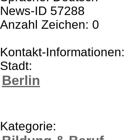
News-ID 57288
Anzahl Zeichen: 0
Kontakt-Informationen:
Stadt:
Berlin
Kategorie: