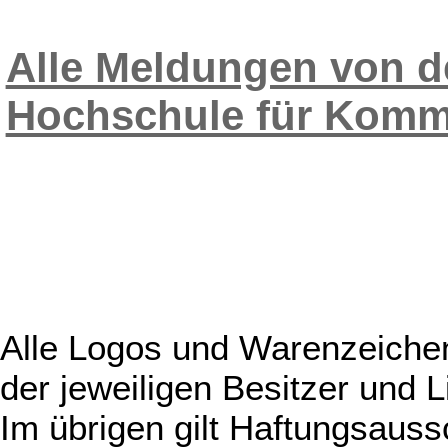
Alle Meldungen von d
Hochschule für Komm
Alle Logos und Warenzeichen
der jeweiligen Besitzer und L
Im übrigen gilt Haftungsauss