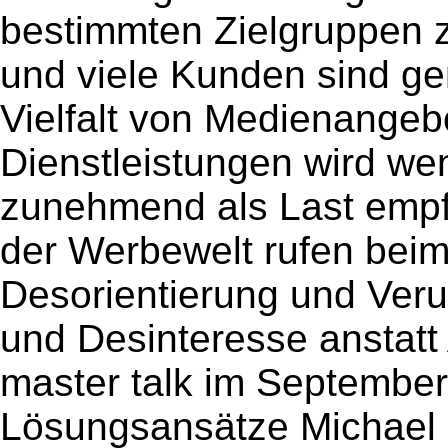
bestimmten Zielgruppen
und viele Kunden sind ge
Vielfalt von Medienangeb
Dienstleistungen wird wen
zunehmend als Last empfu
der Werbewelt rufen bei
Desorientierung und Veru
und Desinteresse anstatt
master talk im September
Lösungsansätze Michael 