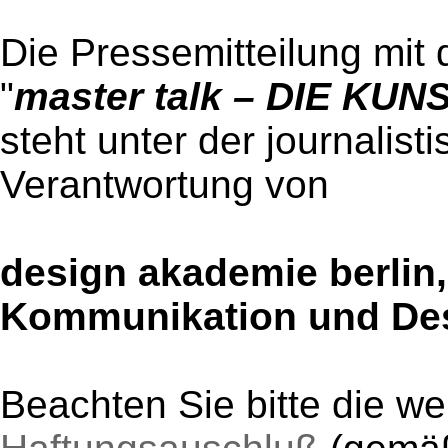
Die Pressemitteilung mit 
"
master talk – DIE K
steht unter der journalist
Verantwortung von
design akademie berlin
Kommunikation und Des
Beachten Sie bitte die w