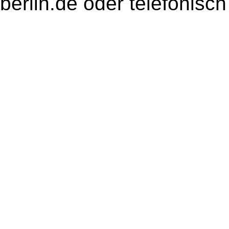
berlin.de oder telefonisc