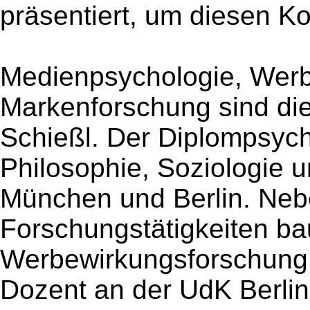
präsentiert, um diesen K
Medienpsychologie, Werb
Markenforschung sind die
Schießl. Der Diplompsych
Philosophie, Soziologie 
München und Berlin. Neb
Forschungstätigkeiten ba
Werbewirkungsforschung b
Dozent an der UdK Berlin