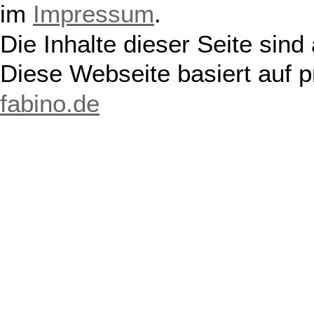
im
Impressum
.
Die Inhalte dieser Seite sind
Diese Webseite basiert auf 
fabino.de