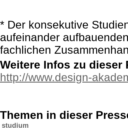
* Der konsekutive Studien
aufeinander aufbauenden
fachlichen Zusammenhan
Weitere Infos zu diese
http://www.design-akademi
Themen in dieser Press
studium