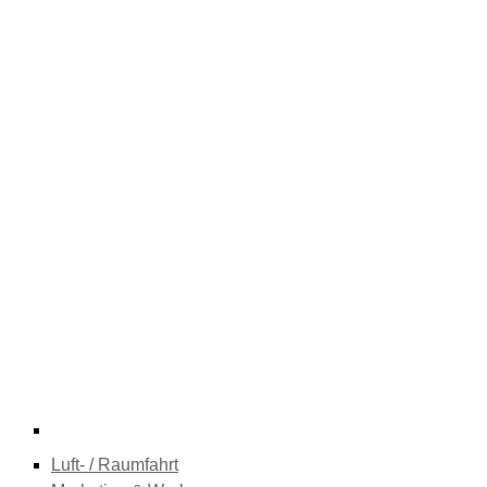
Luft- / Raumfahrt