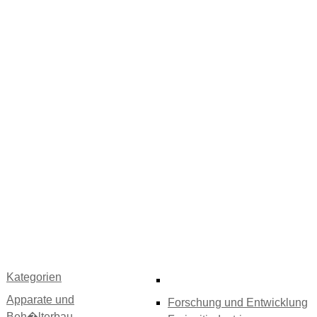
Kategorien
Apparate und
Forschung und Entwicklung
Beh�lterbau