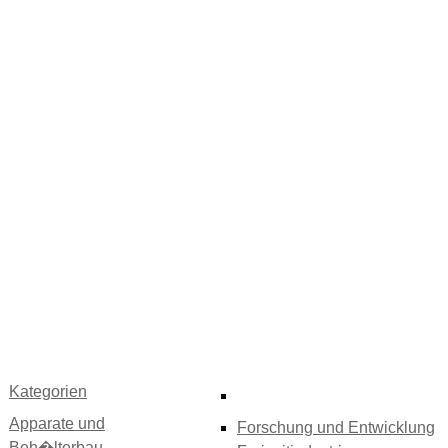
Kategorien
Apparate und
Forschung und Entwicklung
Beh�lterbau