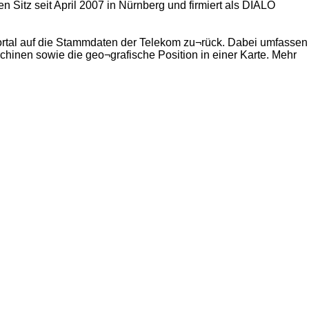
 Sitz seit April 2007 in Nürnberg und firmiert als DIALO
nsportal auf die Stammdaten der Telekom zu¬rück. Dabei umfassen
inen sowie die geo¬grafische Position in einer Karte. Mehr