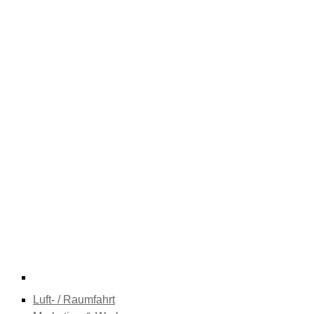
Luft- / Raumfahrt