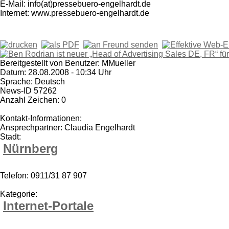
E-Mail: info(at)pressebuero-engelhardt.de
Internet: www.pressebuero-engelhardt.de
Bereitgestellt von Benutzer: MMueller
Datum: 28.08.2008 - 10:34 Uhr
Sprache: Deutsch
News-ID 57262
Anzahl Zeichen: 0
Kontakt-Informationen:
Ansprechpartner: Claudia Engelhardt
Stadt:
Nürnberg
Telefon: 0911/31 87 907
Kategorie:
Internet-Portale