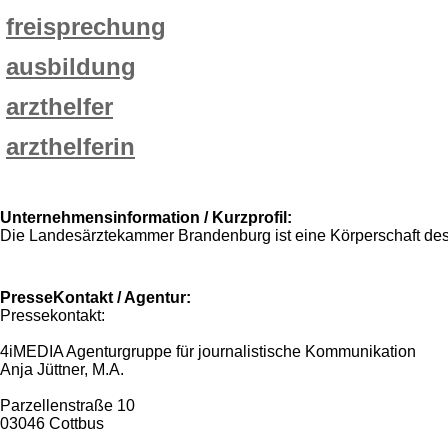
freisprechung
ausbildung
arzthelfer
arzthelferin
Unternehmensinformation / Kurzprofil:
Die Landesärztekammer Brandenburg ist eine Körperschaft des
PresseKontakt / Agentur:
Pressekontakt:
4iMEDIA Agenturgruppe für journalistische Kommunikation
Anja Jüttner, M.A.
Parzellenstraße 10
03046 Cottbus