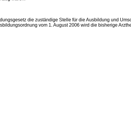
ungsgesetz die zuständige Stelle für die Ausbildung und Ums
ildungsordnung vom 1. August 2006 wird die bisherige Arzthelf