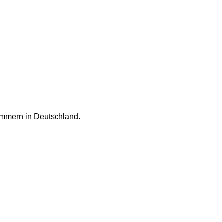
ammern in Deutschland.