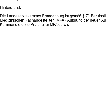
Hintergrund:
Die Landesärztekammer Brandenburg ist gemäß § 71 Berufsbild
Medizinischen Fachangestellten (MFA). Aufgrund der neuen Ausb
Kammer die erste Prüfung für MFA durch.