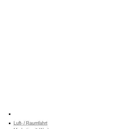
Luft- / Raumfahrt