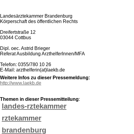
Landesärztekammer Brandenburg
Körperschaft des öffentlichen Rechts
Dreifertstraße 12
03044 Cottbus
Dipl. oec. Astrid Brieger
Referat Ausbildung ArzthelferInnen/MFA
Telefon: 0355/780 10 26
E-Mail: arzthelferin(at)laekb.de
Weitere Infos zu dieser Pressemeldung:
http://www.laekb.de
Themen in dieser Pressemitteilung
:
landes-rztekammer
rztekammer
brandenburg