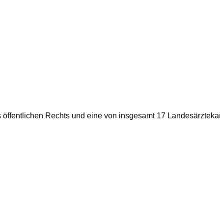
 öffentlichen Rechts und eine von insgesamt 17 Landesärztek