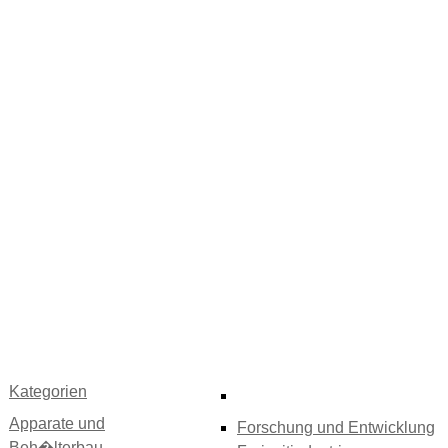
Kategorien
Apparate und
Forschung und Entwicklung
Beh�lterbau