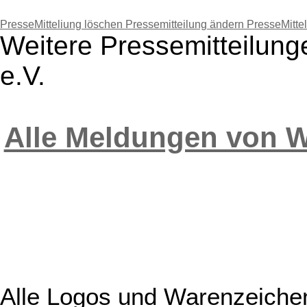
PresseMitteliung löschen
Pressemitteilung ändern
PresseMitte
Weitere Pressemitteilung
e.V.
Alle Meldungen von We
Alle Logos und Warenzeichen