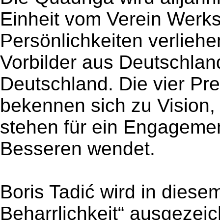
Einheit vom Verein Werks
Persönlichkeiten verliehe
Vorbilder aus Deutschland
Deutschland. Die vier Pre
bekennen sich zu Vision,
stehen für ein Engageme
Besseren wendet.
Boris Tadić wird in diese
Beharrlichkeit“ ausgezei