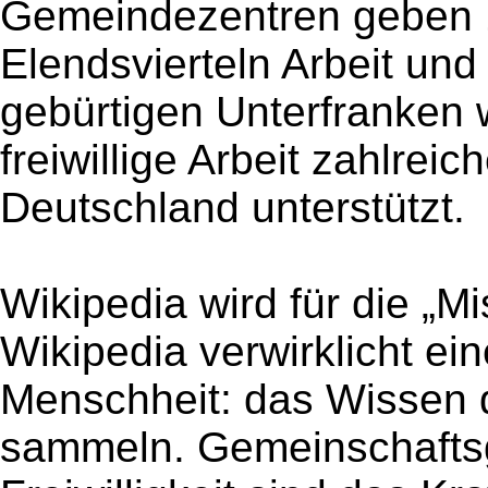
Gemeindezentren geben 
Elendsvierteln Arbeit und
gebürtigen Unterfranken
freiwillige Arbeit zahlreic
Deutschland unterstützt.
Wikipedia wird für die „Mi
Wikipedia verwirklicht ei
Menschheit: das Wissen d
sammeln. Gemeinschaftsge