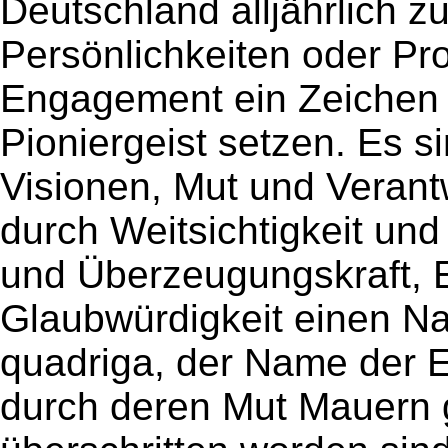
Deutschland alljährlich z
Persönlichkeiten oder Pro
Engagement ein Zeichen 
Pioniergeist setzen. Es s
Visionen, Mut und Verantw
durch Weitsichtigkeit und
und Überzeugungskraft,
Glaubwürdigkeit einen N
quadriga, der Name der Eh
durch deren Mut Mauern 