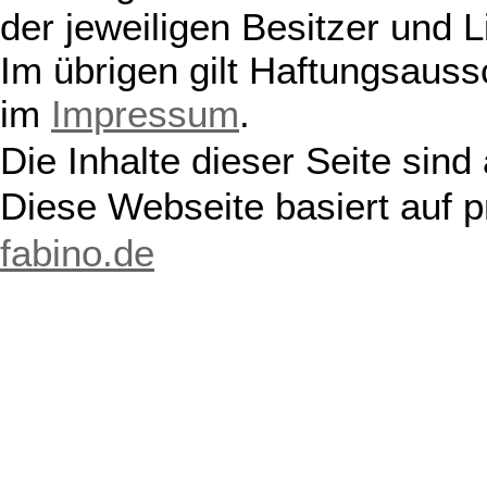
der jeweiligen Besitzer und L
Im übrigen gilt Haftungsauss
im
Impressum
.
Die Inhalte dieser Seite sind
Diese Webseite basiert auf 
fabino.de