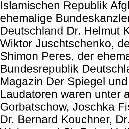
Islamischen Republik Afg
ehemalige Bundeskanzler
Deutschland Dr. Helmut K
Wiktor Juschtschenko, de
Shimon Peres, der ehema
Bundesrepublik Deutschl
Magazin Der Spiegel und
Laudatoren waren unter a
Gorbatschow, Joschka Fi
Dr. Bernard Kouchner, Dr