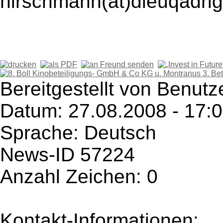
hirschmann(at)dieuqadri
Bereitgestellt von Benutz
Datum: 27.08.2008 - 17:
Sprache: Deutsch
News-ID 57224
Anzahl Zeichen: 0
Kontakt-Informationen: