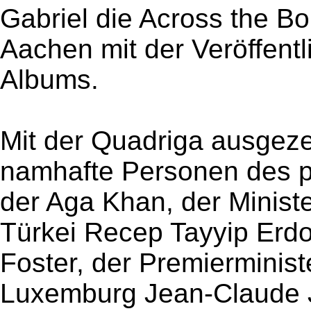
Gabriel die Across the Bo
Aachen mit der Veröffentl
Albums.
Mit der Quadriga ausgeze
namhafte Personen des po
der Aga Khan, der Minist
Türkei Recep Tayyip Erdo
Foster, der Premierminis
Luxemburg Jean-Claude J