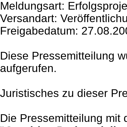
Meldungsart: Erfolgsproje
Versandart: Veröffentlich
Freigabedatum: 27.08.20
Diese Pressemitteilung w
aufgerufen.
Juristisches zu dieser Pr
Die Pressemitteilung mit 