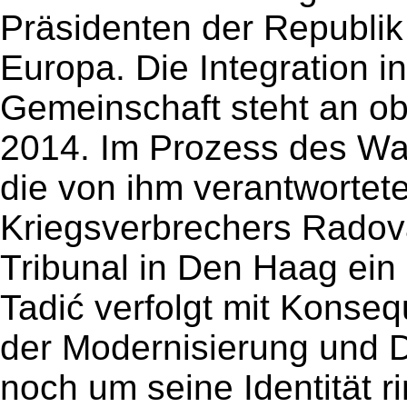
Präsidenten der Republik 
Europa. Die Integration i
Gemeinschaft steht an ob
2014. Im Prozess des Wa
die von ihm verantwortet
Kriegsverbrechers Radov
Tribunal in Den Haag ein 
Tadić verfolgt mit Konseq
der Modernisierung und 
noch um seine Identität 