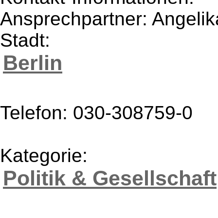
Ansprechpartner: Angeli
Stadt:
Berlin
Telefon: 030-308759-0
Kategorie:
Politik & Gesellschaft