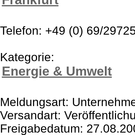
Telefon: +49 (0) 69/2972
Kategorie:
Energie & Umwelt
Meldungsart: Unternehme
Versandart: Veröffentlich
Freigabedatum: 27.08.20