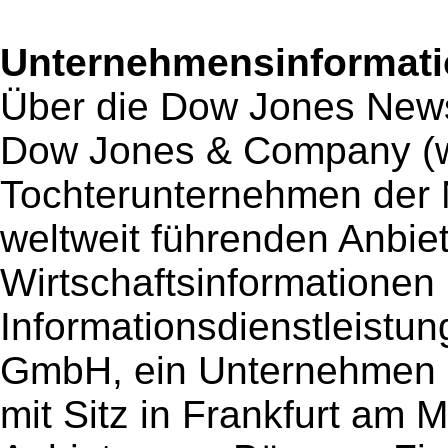
Unternehmensinformatio
Über die Dow Jones Ne
Dow Jones & Company (w
Tochterunternehmen der 
weltweit führenden Anbie
Wirtschaftsinformationen
Informationsdienstleist
GmbH, ein Unternehmen
mit Sitz in Frankfurt am M