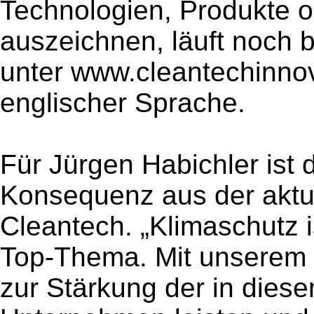
Technologien, Produkte 
auszeichnen, läuft noch 
unter www.cleantechinno
englischer Sprache.
Für Jürgen Habichler ist 
Konsequenz aus der aktu
Cleantech. „Klimaschutz i
Top-Thema. Mit unserem P
zur Stärkung der in diese