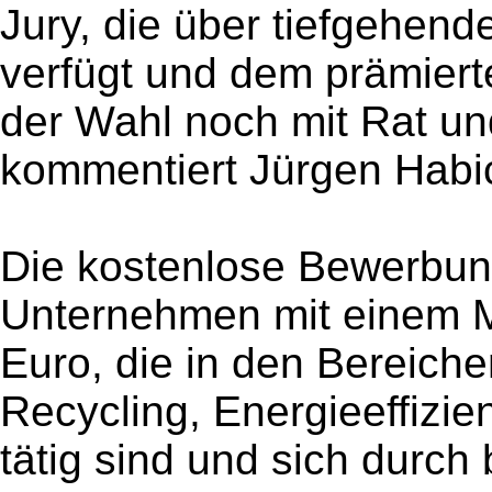
Jury, die über tiefgehend
verfügt und dem prämier
der Wahl noch mit Rat und
kommentiert Jürgen Habich
Die kostenlose Bewerbun
Unternehmen mit einem M
Euro, die in den Bereich
Recycling, Energieeffizi
tätig sind und sich durch