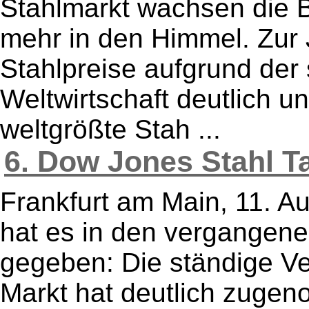
Stahlmarkt wachsen die 
mehr in den Himmel. Zur 
Stahlpreise aufgrund der
Weltwirtschaft deutlich u
weltgrößte Stah ...
6. Dow Jones Stahl Ta
Frankfurt am Main, 11. A
hat es in den vergangene
gegeben: Die ständige Ver
Markt hat deutlich zugen