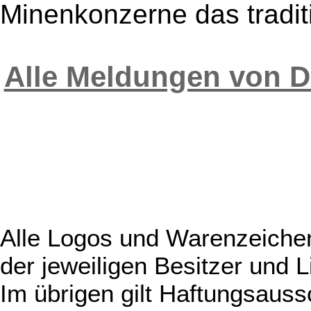
Minenkonzerne das traditi
Alle Meldungen von
Alle Logos und Warenzeichen
der jeweiligen Besitzer und L
Im übrigen gilt Haftungsauss