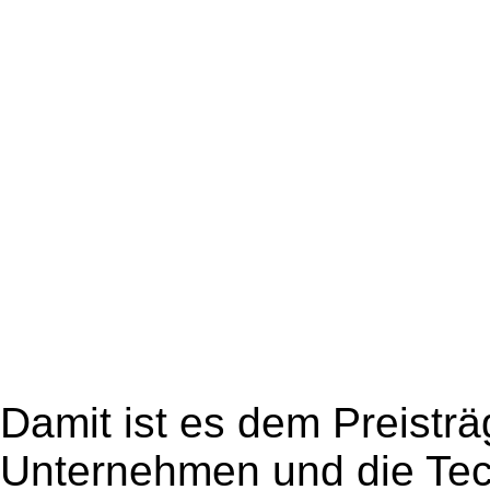
Damit ist es dem Preisträ
Unternehmen und die Tec