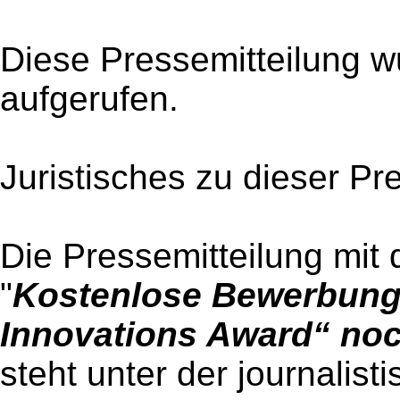
Diese Pressemitteilung w
aufgerufen.
Juristisches zu dieser Pr
Die Pressemitteilung mit 
"
Kostenlose Bewerbung 
Innovations Award“ no
steht unter der journalist