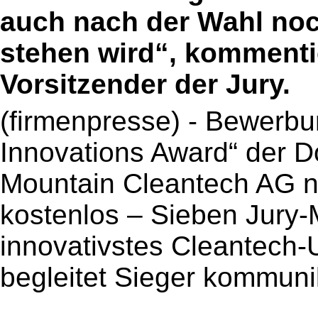
auch nach der Wahl noch
stehen wird“, kommentie
Vorsitzender der Jury.
(firmenpresse) - Bewerbu
Innovations Award“ der
Mountain Cleantech AG n
kostenlos – Sieben Jury-
innovativstes Cleantech
begleitet Sieger kommuni