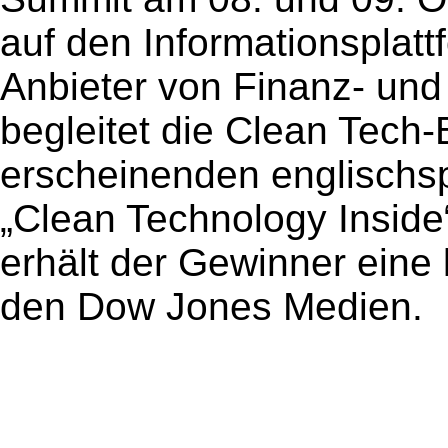
auf den Informationsplat
Anbieter von Finanz- und
begleitet die Clean Tech-
erscheinenden englischs
„Clean Technology Inside
erhält der Gewinner eine
den Dow Jones Medien.