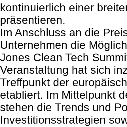
kontinuierlich einer breite
präsentieren.
Im Anschluss an die Prei
Unternehmen die Möglich
Jones Clean Tech Summit
Veranstaltung hat sich i
Treffpunkt der europäisc
etabliert. Im Mittelpunkt
stehen die Trends und Po
Investitionsstrategien sow