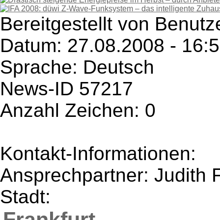
Bereitgestellt von Benutze
Datum: 27.08.2008 - 16:
Sprache: Deutsch
News-ID 57217
Anzahl Zeichen: 0
Kontakt-Informationen:
Ansprechpartner: Judith 
Stadt:
Frankfurt