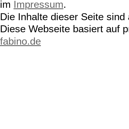
im
Impressum
.
Die Inhalte dieser Seite sind
Diese Webseite basiert auf 
fabino.de