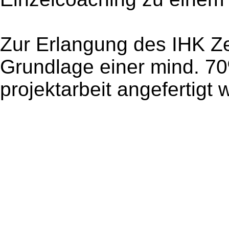
Zur Erlangung des IHK Zer
Grundlage einer mind. 7
projektarbeit angefertigt 