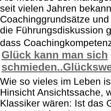
seit vielen Jahren bekann
Coachinggrundsätze und
die Führungsdiskussion ge
dass Coachingkompetenzen
Glück kann man sich
schmieden..Glückswerk
Wie so vieles im Leben is
Hinsicht Ansichtssache, 
Klassiker wären: Ist das 