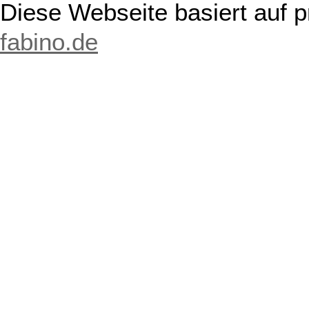
Diese Webseite basiert auf 
fabino.de