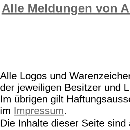
Alle Meldungen von A
Alle Logos und Warenzeichen
der jeweiligen Besitzer und L
Im übrigen gilt Haftungsauss
im
Impressum
.
Die Inhalte dieser Seite sind