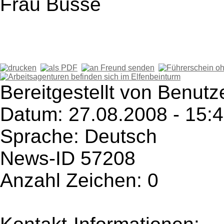
Frau Busse
Bereitgestellt von Benut
Datum: 27.08.2008 - 15:
Sprache: Deutsch
News-ID 57208
Anzahl Zeichen: 0