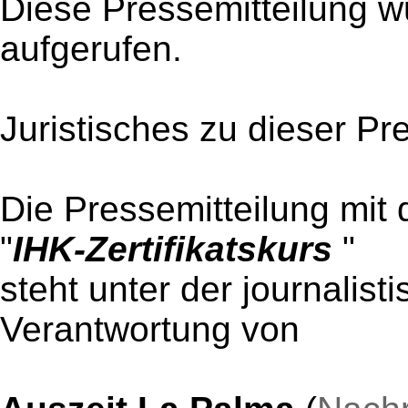
Diese Pressemitteilung w
aufgerufen.
Juristisches zu dieser Pr
Die Pressemitteilung mit 
"
IHK-Zertifikatskurs
"
steht unter der journalist
Verantwortung von