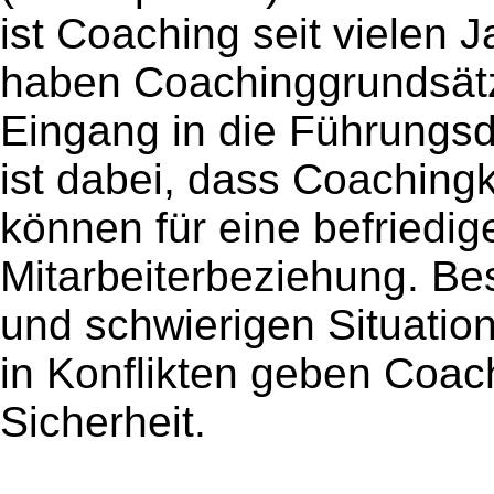
ist Coaching seit vielen J
haben Coachinggrundsät
Eingang in die Führungsd
ist dabei, dass Coaching
können für eine befriedig
Mitarbeiterbeziehung. B
und schwierigen Situatio
in Konflikten geben Coa
Sicherheit.