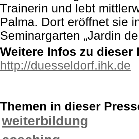
Trainerin und lebt mittler
Palma. Dort eröffnet sie 
Seminargarten „Jardin de
Weitere Infos zu diese
http://duesseldorf.ihk.de
Themen in dieser Press
weiterbildung