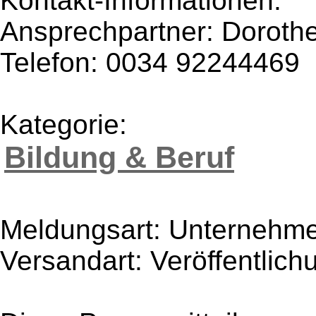
Kontakt-Informationen:
Ansprechpartner: Dorothe
Telefon: 0034 92244469
Kategorie:
Bildung & Beruf
Meldungsart: Unternehme
Versandart: Veröffentlich