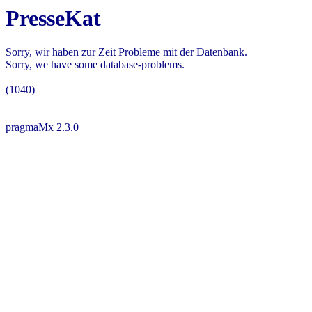
PresseKat
Sorry, wir haben zur Zeit Probleme mit der Datenbank.
Sorry, we have some database-problems.
(1040)
pragmaMx 2.3.0