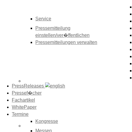
Service
Pressemitteilung
einstellen/ver�ffentlichen
Pressemitteilungen verwalten
PressReleases
Pressef�cher
Fachartikel
WhitePaper
Termine
Kongresse
Messen