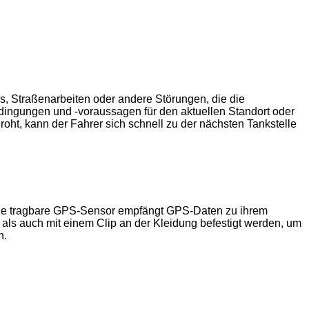
s, Straßenarbeiten oder andere Störungen, die die
dingungen und -voraussagen für den aktuellen Standort oder
roht, kann der Fahrer sich schnell zu der nächsten Tankstelle
iche tragbare GPS-Sensor empfängt GPS-Daten zu ihrem
als auch mit einem Clip an der Kleidung befestigt werden, um
n.