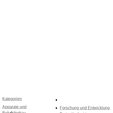
Kategorien
Apparate und
Forschung und Entwicklung
Beh�lterbau