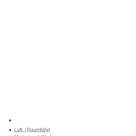
Luft- / Raumfahrt