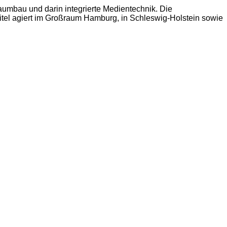
umbau und darin integrierte Medientechnik. Die
itel agiert im Großraum Hamburg, in Schleswig-Holstein sowie