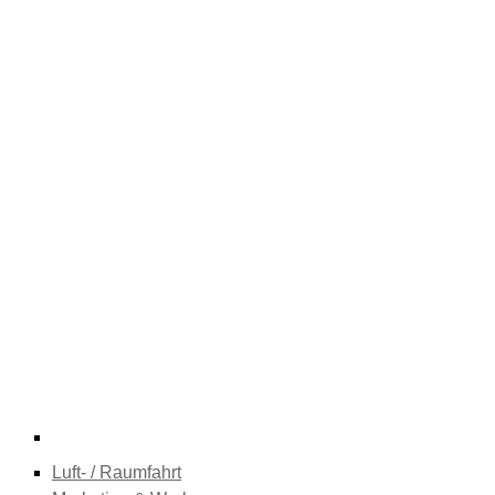
Luft- / Raumfahrt