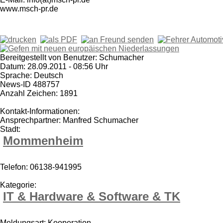
www.msch-pr.de
Bereitgestellt von Benutzer: Schumacher
Datum: 28.09.2011 - 08:56 Uhr
Sprache: Deutsch
News-ID 488757
Anzahl Zeichen: 1891
Kontakt-Informationen:
Ansprechpartner: Manfred Schumacher
Stadt:
Mommenheim
Telefon: 06138-941995
Kategorie:
IT & Hardware & Software & TK
Meldungsart: Kooperation