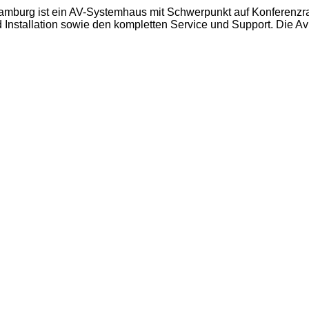
Hamburg ist ein AV-Systemhaus mit Schwerpunkt auf Konferenzra
Installation sowie den kompletten Service und Support. Die Av