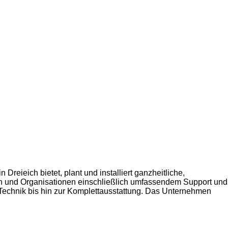
ieich bietet, plant und installiert ganzheitliche,
n und Organisationen einschließlich umfassendem Support und
 Technik bis hin zur Komplettausstattung. Das Unternehmen