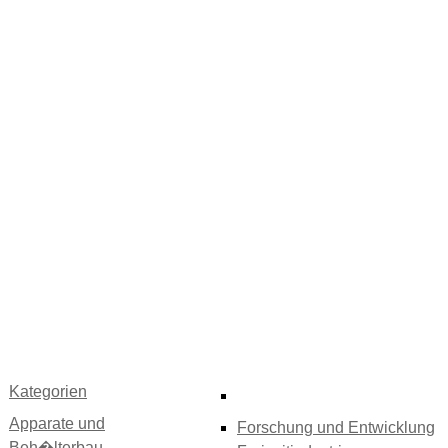
Kategorien
Apparate und
Forschung und Entwicklung
Beh�lterbau