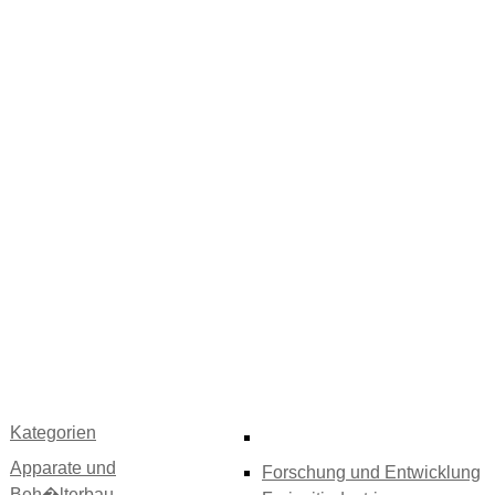
Kategorien
Apparate und
Forschung und Entwicklung
Beh�lterbau