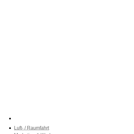
Luft- / Raumfahrt