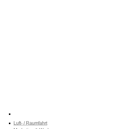
Luft- / Raumfahrt