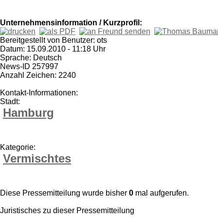
Unternehmensinformation / Kurzprofil:
Bereitgestellt von Benutzer: ots
Datum: 15.09.2010 - 11:18 Uhr
Sprache: Deutsch
News-ID 257997
Anzahl Zeichen: 2240
Kontakt-Informationen:
Stadt:
Hamburg
Kategorie:
Vermischtes
Diese Pressemitteilung wurde bisher
0
mal aufgerufen.
Juristisches zu dieser Pressemitteilung