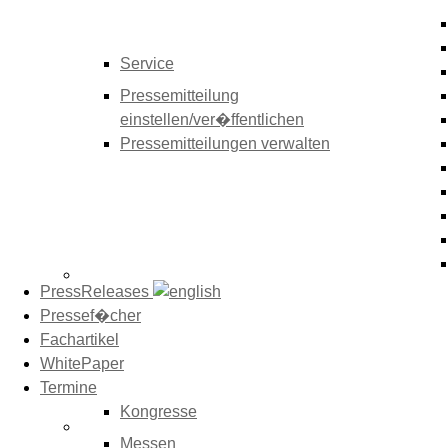
Service
Pressemitteilung
einstellen/ver�ffentlichen
Pressemitteilungen verwalten
PressReleases
Pressef�cher
Fachartikel
WhitePaper
Termine
Kongresse
Messen