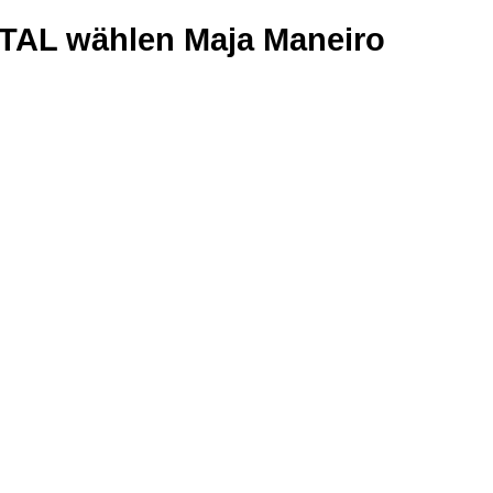
GITAL wählen Maja Maneiro