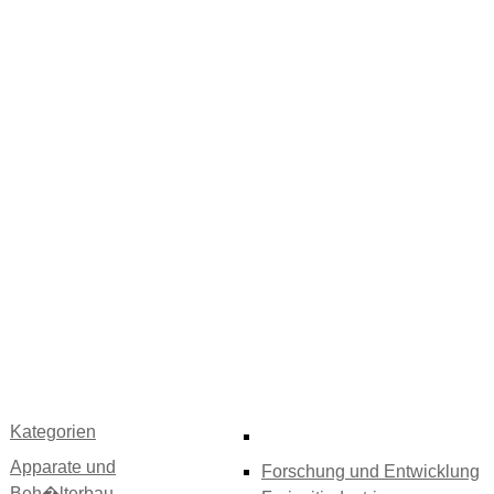
Kategorien
Apparate und
Forschung und Entwicklung
Beh�lterbau