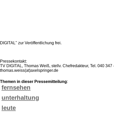
DIGITAL" zur Veröffentlichung frei.
Pressekontakt:
TV DIGITAL, Thomas Weiß, stellv. Chefredakteur, Tel. 040 347 
thomas.weiss(at)axelspringer.de
Themen in dieser Pressemitteilung
:
fernsehen
unterhaltung
leute