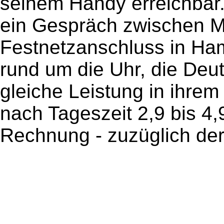
seinem Handy erreichbar.
ein Gespräch zwischen 
Festnetzanschluss in Ha
rund um die Uhr, die Deut
gleiche Leistung in ihrem 
nach Tageszeit 2,9 bis 4,
Rechnung - zuzüglich de