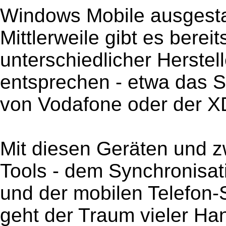
Windows Mobile ausgest
Mittlerweile gibt es bere
unterschiedlicher Herstel
entsprechen - etwa das 
von Vodafone oder der XD
Mit diesen Geräten und z
Tools - dem Synchronisa
und der mobilen Telefon-
geht der Traum vieler Han