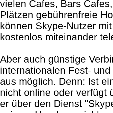
vielen Cafes, Bars Cafes,
Plätzen gebührenfreie Hot
können Skype-Nutzer mit
kostenlos miteinander tel
Aber auch günstige Verbi
internationalen Fest- un
aus möglich. Denn: Ist e
nicht online oder verfügt
er über den Dienst "Skyp