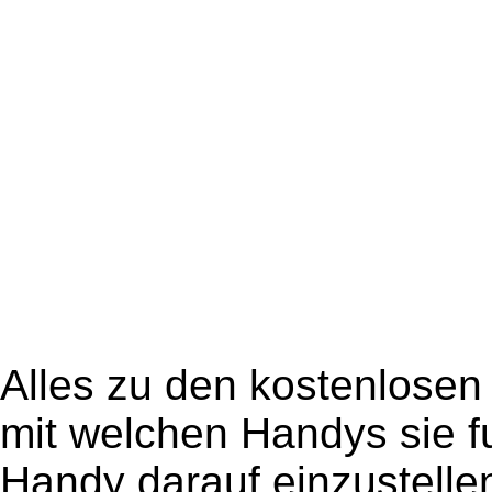
Alles zu den kostenlosen
mit welchen Handys sie f
Handy darauf einzustellen 