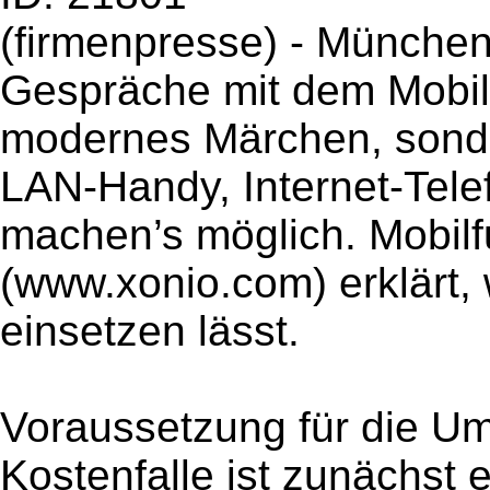
(firmenpresse) - München
Gespräche mit dem Mobilte
modernes Märchen, sonde
LAN-Handy, Internet-Tele
machen’s möglich. Mobil
(www.xonio.com) erklärt, 
einsetzen lässt.
Voraussetzung für die U
Kostenfalle ist zunächst 