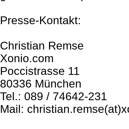
Presse-Kontakt:
Christian Remse
Xonio.com
Poccistrasse 11
80336 München
Tel.: 089 / 74642-231
Mail: christian.remse(at)