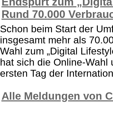
Endspurt zum „Digital
Rund 70.000 Verbrauc
Schon beim Start der Umf
insgesamt mehr als 70.0
Wahl zum „Digital Lifestyl
hat sich die Online-Wahl
ersten Tag der Internation
Alle Meldungen von C