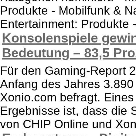
Produkte - Mobilfunk & N
Entertainment: Produkte - 
Konsolenspiele gewin
Bedeutung – 83,5 Proz
Für den Gaming-Report 2
Anfang des Jahres 3.890
Xonio.com befragt. Eine
Ergebnisse ist, dass die 
von CHIP Online und Xoni