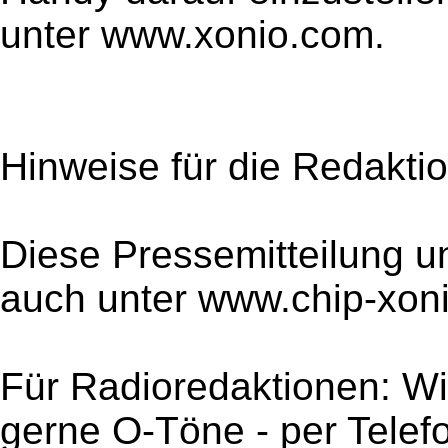
unter www.xonio.com.
Hinweise für die Redaktio
Diese Pressemitteilung un
auch unter www.chip-xoni
Für Radioredaktionen: Wir
gerne O-Töne - per Telef