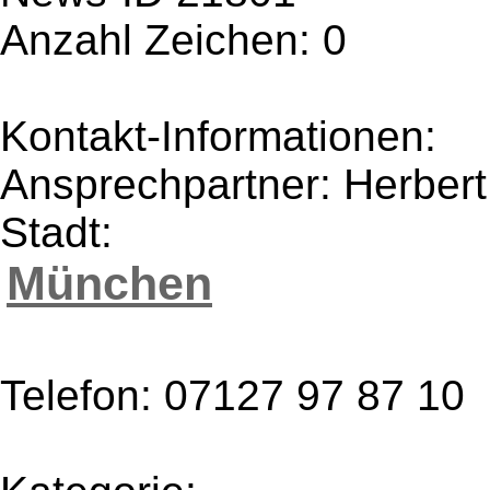
Anzahl Zeichen: 0
Kontakt-Informationen:
Ansprechpartner: Herber
Stadt:
München
Telefon: 07127 97 87 10