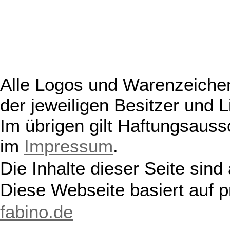
Alle Logos und Warenzeichen
der jeweiligen Besitzer und L
Im übrigen gilt Haftungsauss
im
Impressum
.
Die Inhalte dieser Seite sind
Diese Webseite basiert auf 
fabino.de