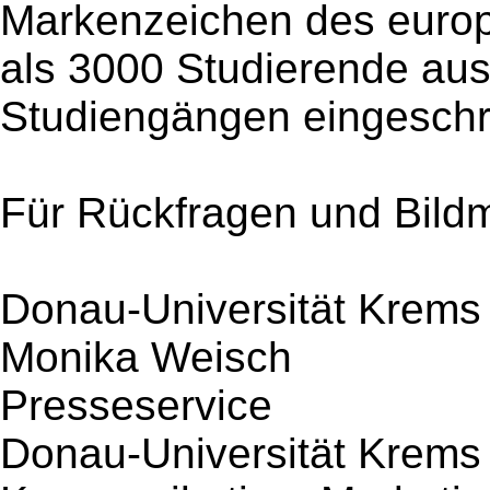
Markenzeichen des europ
als 3000 Studierende aus
Studiengängen eingeschr
Für Rückfragen und Bildm
Donau-Universität Krems
Monika Weisch
Presseservice
Donau-Universität Krems