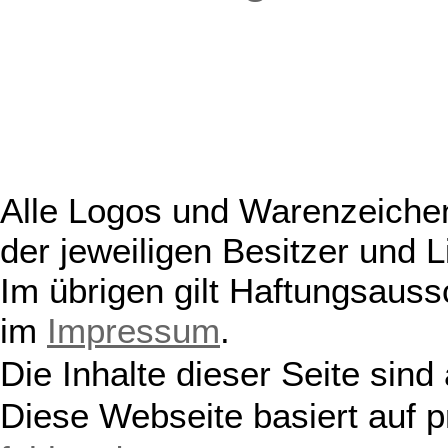
Alle Logos und Warenzeichen
der jeweiligen Besitzer und L
Im übrigen gilt Haftungsauss
im
Impressum
.
Die Inhalte dieser Seite sind
Diese Webseite basiert auf 