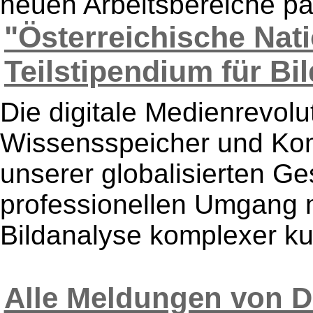
neuen Arbeitsbereiche pa
"Österreichische Nati
Teilstipendium für Bil
Die digitale Medienrevolu
Wissensspeicher und Ko
unserer globalisierten Ge
professionellen Umgang mi
Bildanalyse komplexer kult
Alle Meldungen von D