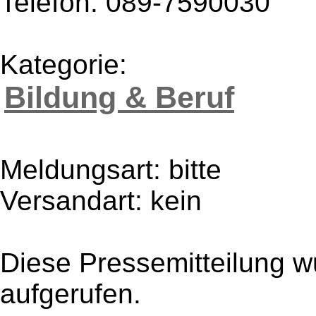
Telefon: 089-7590030
Kategorie:
Bildung & Beruf
Meldungsart: bitte
Versandart: kein
Diese Pressemitteilung w
aufgerufen.