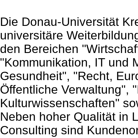
Die Donau-Universität Kre
universitäre Weiterbildun
den Bereichen "Wirtscha
"Kommunikation, IT und M
Gesundheit", "Recht, Eur
Öffentliche Verwaltung", 
Kulturwissenschaften" so
Neben hoher Qualität in 
Consulting sind Kundenor