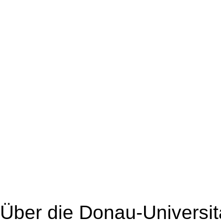
Über die Donau-Universit