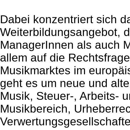
Dabei konzentriert sich d
Weiterbildungsangebot, d
ManagerInnen als auch Mu
allem auf die Rechtsfrag
Musikmarktes im europäi
geht es um neue und alte
Musik, Steuer-, Arbeits- 
Musikbereich, Urheberre
Verwertungsgesellschafte