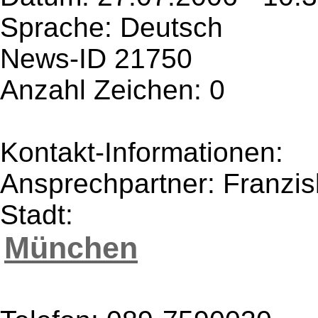
Sprache: Deutsch
News-ID 21750
Anzahl Zeichen: 0
Kontakt-Informationen:
Ansprechpartner: Franzi
Stadt:
München