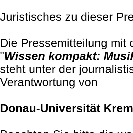
Juristisches zu dieser Pr
Die Pressemitteilung mit 
"
Wissen kompakt: Musi
steht unter der journalist
Verantwortung von
Donau-Universität Kre