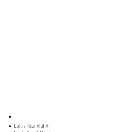
Luft- / Raumfahrt