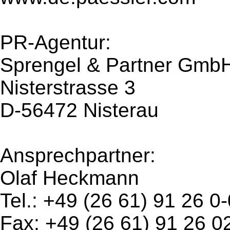
PR-Agentur:
Sprengel & Partner Gmb
Nisterstrasse 3
D-56472 Nisterau
Ansprechpartner:
Olaf Heckmann
Tel.: +49 (26 61) 91 26 0-
Fax: +49 (26 61) 91 26 0