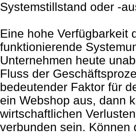
Systemstillstand oder -au
Eine hohe Verfügbarkeit 
funktionierende Systemu
Unternehmen heute unab
Fluss der Geschäftsproze
bedeutender Faktor für de
ein Webshop aus, dann ka
wirtschaftlichen Verlus
verbunden sein. Können d