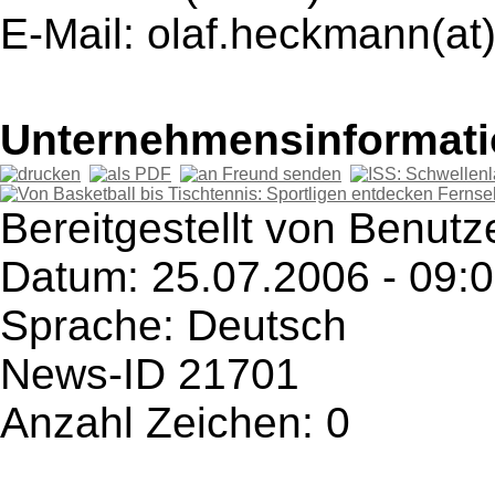
E-Mail: olaf.heckmann(at
Unternehmensinformatio
Bereitgestellt von Benutz
Datum: 25.07.2006 - 09:
Sprache: Deutsch
News-ID 21701
Anzahl Zeichen: 0