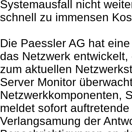
Systemausfall nicht weite
schnell zu immensen Kos
Die Paessler AG hat ein
das Netzwerk entwickelt, 
zum aktuellen Netzwerkst
Server Monitor überwacht
Netzwerkkomponenten, Se
meldet sofort auftretend
Verlangsamung der Antwo