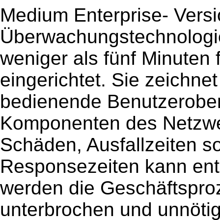
Medium Enterprise- Versi
Überwachungstechnologie 
weniger als fünf Minuten 
eingerichtet. Sie zeichnet
bedienende Benutzeroberf
Komponenten des Netzwer
Schäden, Ausfallzeiten s
Responsezeiten kann ent
werden die Geschäftspro
unterbrochen und unnöti