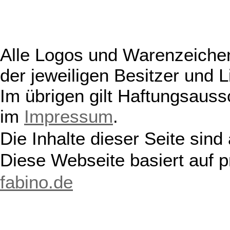
Alle Logos und Warenzeichen
der jeweiligen Besitzer und L
Im übrigen gilt Haftungsauss
im
Impressum
.
Die Inhalte dieser Seite sind
Diese Webseite basiert auf 
fabino.de