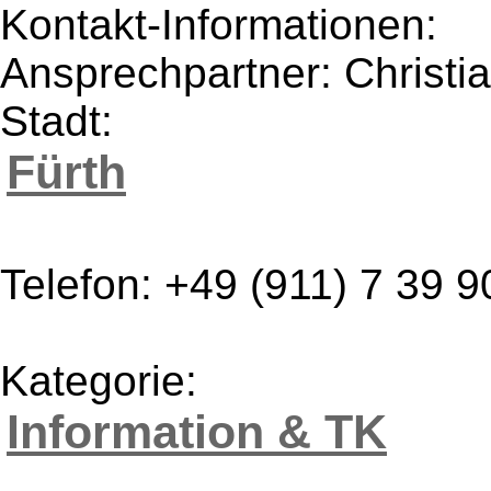
Kontakt-Informationen:
Ansprechpartner: Christ
Stadt:
Fürth
Telefon: +49 (911) 7 39 9
Kategorie:
Information & TK