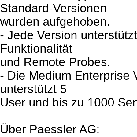
Standard-Versionen
wurden aufgehoben.
- Jede Version unterstützt
Funktionalität
und Remote Probes.
- Die Medium Enterprise 
unterstützt 5
User und bis zu 1000 Se
Über Paessler AG: