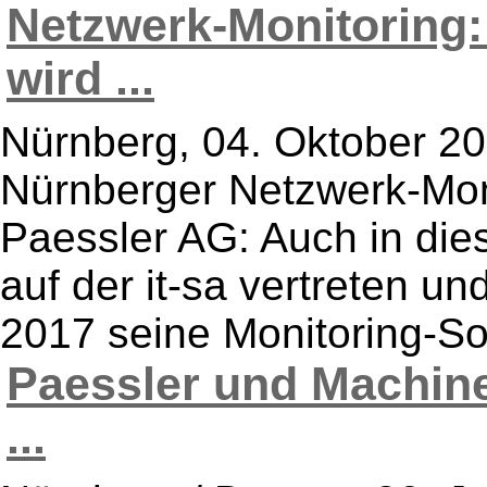
Netzwerk-Monitoring
wird ...
Nürnberg, 04. Oktober 20
Nürnberger Netzwerk-Moni
Paessler AG: Auch in di
auf der it-sa vertreten un
2017 seine Monitoring-So
Paessler und Machin
...