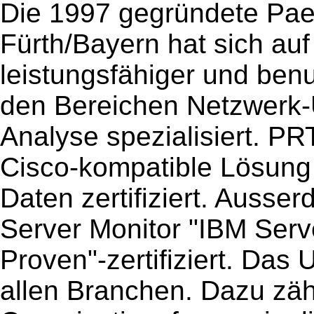
Die 1997 gegründete Paes
Fürth/Bayern hat sich auf
leistungsfähiger und benu
den Bereichen Netzwerk-
Analyse spezialisiert. PRT
Cisco-kompatible Lösung 
Daten zertifiziert. Ausse
Server Monitor "IBM Serv
Proven"-zertifiziert. Da
allen Branchen. Dazu zäh