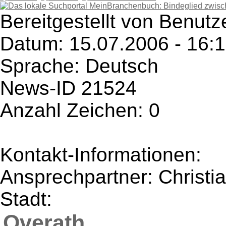
Bereitgestellt von Benutz
Datum: 15.07.2006 - 16:
Sprache: Deutsch
News-ID 21524
Anzahl Zeichen: 0
Kontakt-Informationen:
Ansprechpartner: Christi
Stadt:
Overath