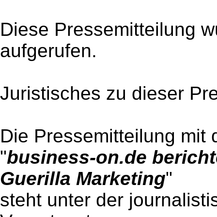
Diese Pressemitteilung w
aufgerufen.
Juristisches zu dieser Pr
Die Pressemitteilung mit 
"
business-on.de bericht
Guerilla Marketing
"
steht unter der journalist