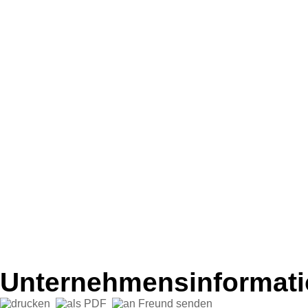
Unternehmensinformatio