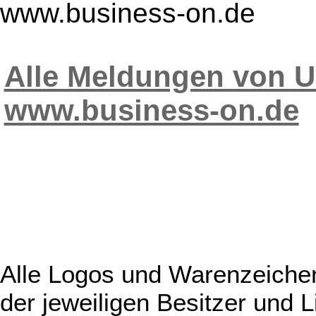
www.business-on.de
Alle Meldungen von 
www.business-on.de
Alle Logos und Warenzeichen
der jeweiligen Besitzer und L