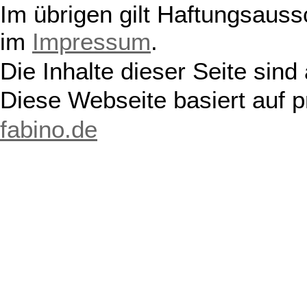
Im übrigen gilt Haftungsauss
im
Impressum
.
Die Inhalte dieser Seite sind
Diese Webseite basiert auf 
fabino.de