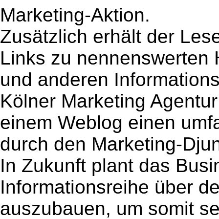
Marketing-Aktion.
Zusätzlich erhält der Les
Links zu nennenswerten
und anderen Informations
Kölner Marketing Agentur
einem Weblog einen umfa
durch den Marketing-Djun
In Zukunft plant das Busi
Informationsreihe über d
auszubauen, um somit sei