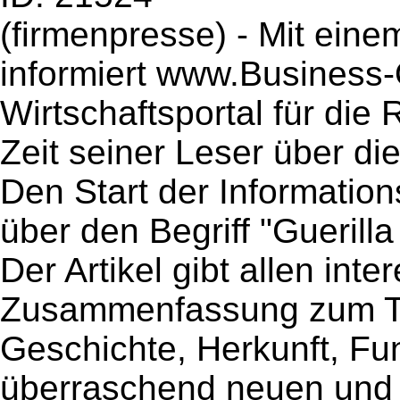
(firmenpresse) - Mit ein
informiert www.Business-
Wirtschaftsportal für die
Zeit seiner Leser über di
Den Start der Information
über den Begriff "Guerilla
Der Artikel gibt allen int
Zusammenfassung zum Th
Geschichte, Herkunft, Fu
überraschend neuen und 