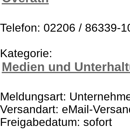
Telefon: 02206 / 86339-1
Kategorie:
Medien und Unterhal
Meldungsart: Unternehme
Versandart: eMail-Versan
Freigabedatum: sofort