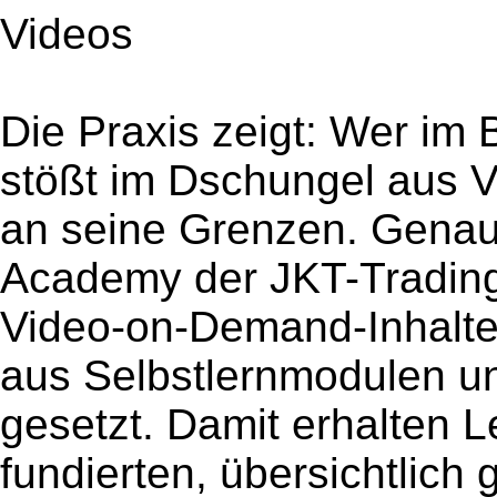
Videos
Die Praxis zeigt: Wer im 
stößt im Dschungel aus V
an seine Grenzen. Genau 
Academy der JKT-Trading
Video-on-Demand-Inhalte
aus Selbstlernmodulen un
gesetzt. Damit erhalten 
fundierten, übersichtlich 