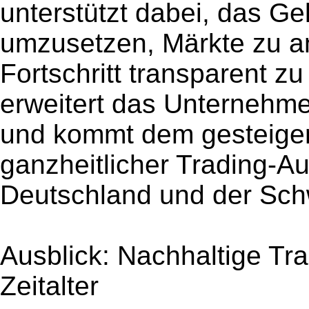
unterstützt dabei, das Gel
umzusetzen, Märkte zu a
Fortschritt transparent z
erweitert das Unternehme
und kommt dem gesteigert
ganzheitlicher Trading-Au
Deutschland und der Sch
Ausblick: Nachhaltige Tra
Zeitalter