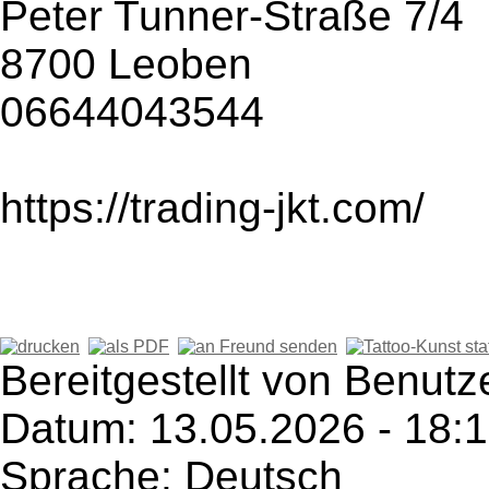
Peter Tunner-Straße 7/4
8700 Leoben
06644043544
https://trading-jkt.com/
Bereitgestellt von Benutz
Datum: 13.05.2026 - 18:
Sprache: Deutsch