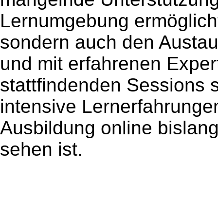
Lernumgebung ermöglicht
sondern auch den Austau
und mit erfahrenen Exper
stattfindenden Sessions 
intensive Lernerfahrungen
Ausbildung online bislang
sehen ist.