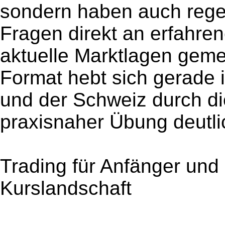
sondern haben auch regel
Fragen direkt an erfahren
aktuelle Marktlagen geme
Format hebt sich gerade 
und der Schweiz durch d
praxisnaher Übung deutli
Trading für Anfänger und 
Kurslandschaft