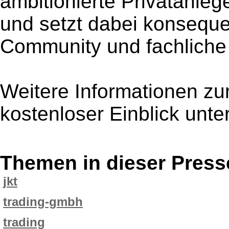
ambitionierte Privatanlege
und setzt dabei konseque
Community und fachliche
Weitere Informationen zu
kostenloser Einblick unter
Themen in dieser Press
jkt
trading-gmbh
trading