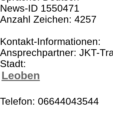
News-ID 1550471
Anzahl Zeichen: 4257
Kontakt-Informationen:
Ansprechpartner: JKT-Tr
Stadt:
Leoben
Telefon: 06644043544