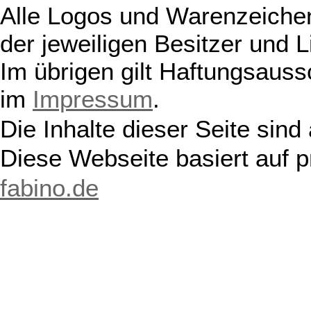
Alle Logos und Warenzeichen
der jeweiligen Besitzer und L
Im übrigen gilt Haftungsauss
im
Impressum
.
Die Inhalte dieser Seite sind
Diese Webseite basiert auf 
fabino.de