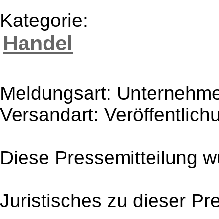
Kategorie:
Handel
Meldungsart: Unternehme
Versandart: Veröffentlich
Diese Pressemitteilung w
Juristisches zu dieser Pr