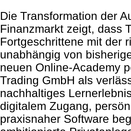
Die Transformation der A
Finanzmarkt zeigt, dass 
Fortgeschrittene mit der ri
unabhängig von bisherige
neuen Online-Academy pos
Trading GmbH als verlässl
nachhaltiges Lernerlebni
digitalem Zugang, persön
praxisnaher Software beg