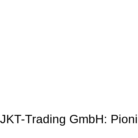
JKT-Trading GmbH: Pioni