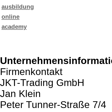
ausbildung
online
academy
Unternehmensinformatio
Firmenkontakt
JKT-Trading GmbH
Jan Klein
Peter Tunner-Straße 7/4