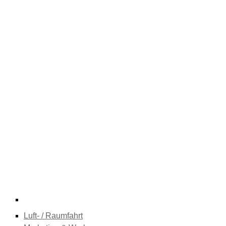
Luft- / Raumfahrt