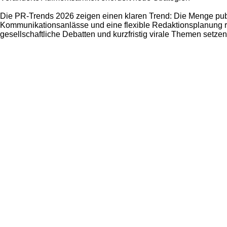
Die PR-Trends 2026 zeigen einen klaren Trend: Die Menge publi
Kommunikationsanlässe und eine flexible Redaktionsplanung r
gesellschaftliche Debatten und kurzfristig virale Themen setze