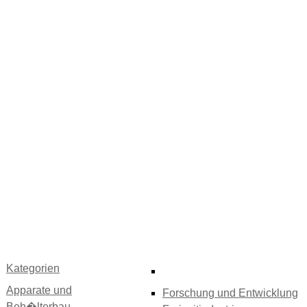
Kategorien
Apparate und
Forschung und Entwicklung
Beh�lterbau