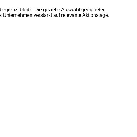
begrenzt bleibt. Die gezielte Auswahl geeigneter
Unternehmen verstärkt auf relevante Aktionstage,