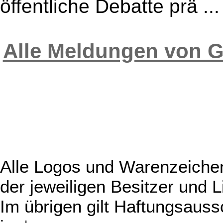
öffentliche Debatte prä ...
Alle Meldungen von 
Alle Logos und Warenzeichen
der jeweiligen Besitzer und L
Im übrigen gilt Haftungsauss