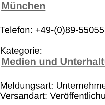
München
Telefon: +49-(0)89-55055
Kategorie:
Medien und Unterhal
Meldungsart: Unternehme
Versandart: Veröffentlich