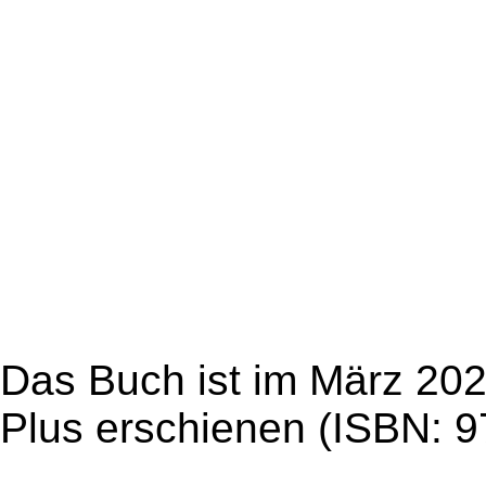
Das Buch ist im März 20
Plus erschienen (ISBN: 9