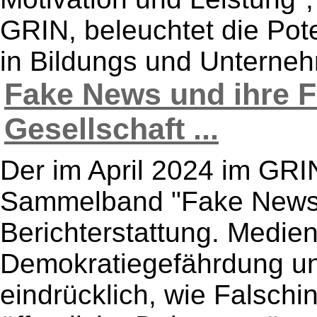
GRIN, beleuchtet die Pot
in Bildungs und Unterneh
Fake News und ihre F
Gesellschaft ...
Der im April 2024 im GRI
Sammelband "Fake News i
Berichterstattung. Medi
Demokratiegefährdung un
eindrücklich, wie Falsch