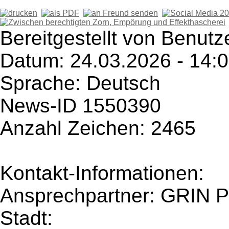
Bereitgestellt von Benutz
Datum: 24.03.2026 - 14:
Sprache: Deutsch
News-ID 1550390
Anzahl Zeichen: 2465
Kontakt-Informationen:
Ansprechpartner: GRIN P
Stadt: