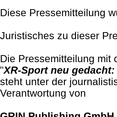
Diese Pressemitteilung w
Juristisches zu dieser Pr
Die Pressemitteilung mit 
"
XR-Sport neu gedacht
steht unter der journalist
Verantwortung von
GRIN Publishing GmbH