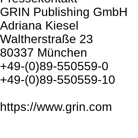
GRIN Publishing GmbH
Adriana Kiesel
Waltherstraße 23
80337 München
+49-(0)89-550559-0
+49-(0)89-550559-10
https://www.grin.com