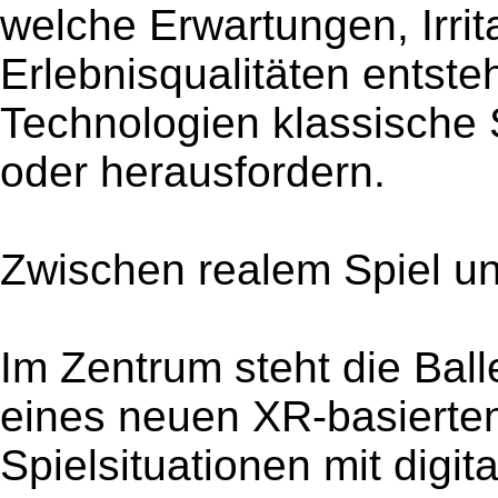
welche Erwartungen, Irri
Erlebnisqualitäten entst
Technologien klassische
oder herausfordern.
Zwischen realem Spiel un
Im Zentrum steht die Bal
eines neuen XR-basierten
Spielsituationen mit digi