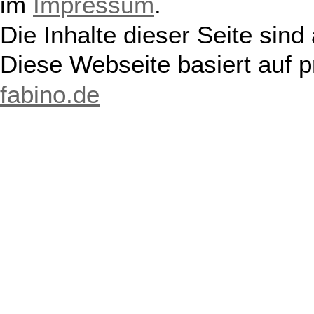
im
Impressum
.
Die Inhalte dieser Seite sind
Diese Webseite basiert auf 
fabino.de