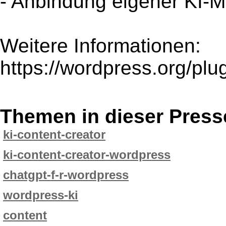
- Anbindung eigener KI-M
Weitere Informationen:
https://wordpress.org/plug
Themen in dieser Press
ki-content-creator
ki-content-creator-wordpress
chatgpt-f-r-wordpress
wordpress-ki
content