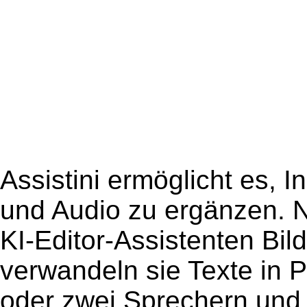
Assistini ermöglicht es, 
und Audio zu ergänzen. Nu
KI-Editor-Assistenten Bild
verwandeln sie Texte in 
oder zwei Sprechern und n