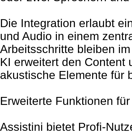
Die Integration erlaubt e
und Audio in einem zentr
Arbeitsschritte bleiben 
KI erweitert den Content 
akustische Elemente für 
Erweiterte Funktionen für
Assistini bietet Profi-Nut