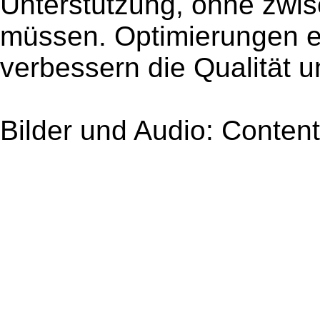
Unterstützung, ohne zwi
müssen. Optimierungen er
verbessern die Qualität u
Bilder und Audio: Content 