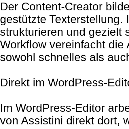
Der Content-Creator bildet
gestützte Texterstellung. 
strukturieren und gezielt 
Workflow vereinfacht die A
sowohl schnelles als auc
Direkt im WordPress-Edit
Im WordPress-Editor arbei
von Assistini direkt dort,