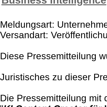
Business Intelligence
Meldungsart: Unternehme
Versandart: Veröffentlich
Diese Pressemitteilung w
Juristisches zu dieser Pr
Die Pressemitteilung mit 