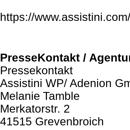
https://www.assistini.com
PresseKontakt / Agentu
Pressekontakt
Assistini WP/ Adenion 
Melanie Tamble
Merkatorstr. 2
41515 Grevenbroich