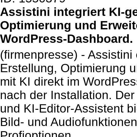
Assistini integriert KI-
Optimierung und Erweit
WordPress-Dashboard.
(firmenpresse) - Assistini
Erstellung, Optimierung 
mit KI direkt im WordPress
nach der Installation. Der
und KI-Editor-Assistent bi
Bild- und Audiofunktionen
Profioptionen.