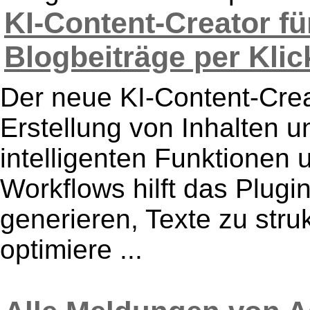
KI-Content-Creator f
Blogbeiträge per Klick
Der neue KI-Content-Creat
Erstellung von Inhalten u
intelligenten Funktionen u
Workflows hilft das Plugi
generieren, Texte zu str
optimiere ...