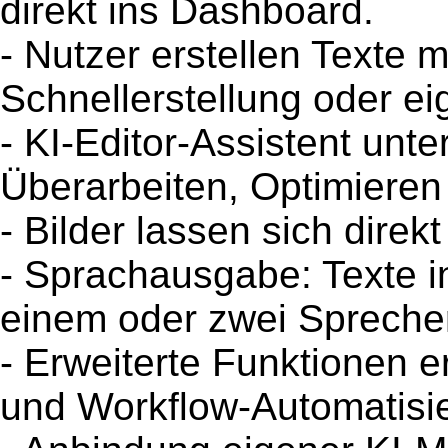
direkt ins Dashboard.
- Nutzer erstellen Texte m
Schnellerstellung oder e
- KI-Editor-Assistent unte
Überarbeiten, Optimiere
- Bilder lassen sich direk
- Sprachausgabe: Texte i
einem oder zwei Spreche
- Erweiterte Funktionen 
und Workflow-Automatisi