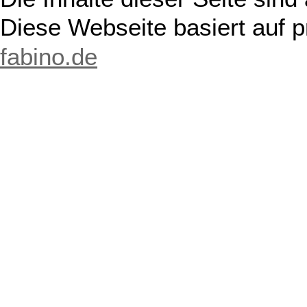
Diese Webseite basiert auf 
fabino.de