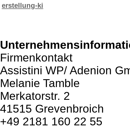
erstellung-ki
Unternehmensinformatio
Firmenkontakt
Assistini WP/ Adenion 
Melanie Tamble
Merkatorstr. 2
41515 Grevenbroich
+49 2181 160 22 55