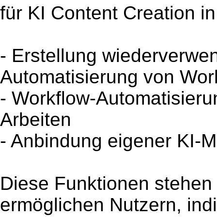
für KI Content Creation i
- Erstellung wiederverwe
Automatisierung von Wor
- Workflow-Automatisierun
Arbeiten
- Anbindung eigener KI-M
Diese Funktionen stehen 
ermöglichen Nutzern, indi