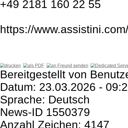
+49 2181 160 22 55
https://www.assistini.com
Bereitgestellt von Benutz
Datum: 23.03.2026 - 09:
Sprache: Deutsch
News-ID 1550379
Anzahl Zeichen: 4147