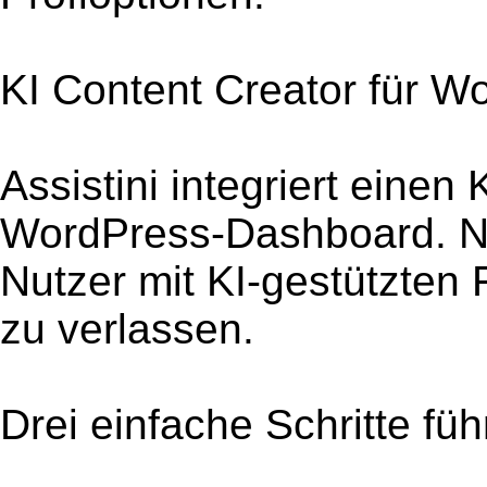
KI Content Creator für W
Assistini integriert einen 
WordPress-Dashboard. Nac
Nutzer mit KI-gestützten
zu verlassen.
Drei einfache Schritte fü