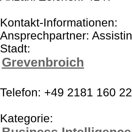
Kontakt-Informationen:
Ansprechpartner: Assist
Stadt:
Grevenbroich
Telefon: +49 2181 160 22
Kategorie: