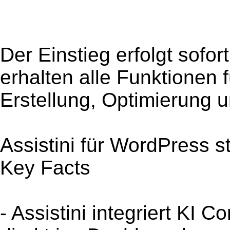
Der Einstieg erfolgt sofor
erhalten alle Funktionen 
Erstellung, Optimierung u
Assistini für WordPress s
Key Facts
- Assistini integriert KI 