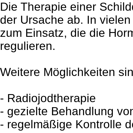
Die Therapie einer Schil
der Ursache ab. In viel
zum Einsatz, die die Hor
regulieren.
Weitere Möglichkeiten sin
- Radiojodtherapie
- gezielte Behandlung vo
- regelmäßige Kontrolle 