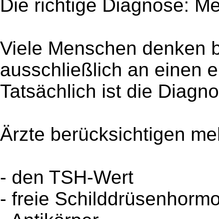
Die richtige Diagnose: Me
Viele Menschen denken b
ausschließlich an einen 
Tatsächlich ist die Diagn
Ärzte berücksichtigen me
- den TSH-Wert
- freie Schilddrüsenhorm