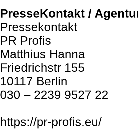
PresseKontakt / Agentu
Pressekontakt
PR Profis
Matthius Hanna
Friedrichstr 155
10117 Berlin
030 – 2239 9527 22
https://pr-profis.eu/