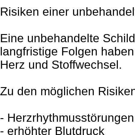
Risiken einer unbehandel
Eine unbehandelte Schil
langfristige Folgen haben
Herz und Stoffwechsel.
Zu den möglichen Risike
- Herzrhythmusstörungen
- erhöhter Blutdruck