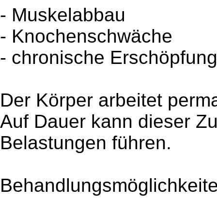
- Muskelabbau
- Knochenschwäche
- chronische Erschöpfung 
Der Körper arbeitet per
Auf Dauer kann dieser Zu
Belastungen führen.
Behandlungsmöglichkeit