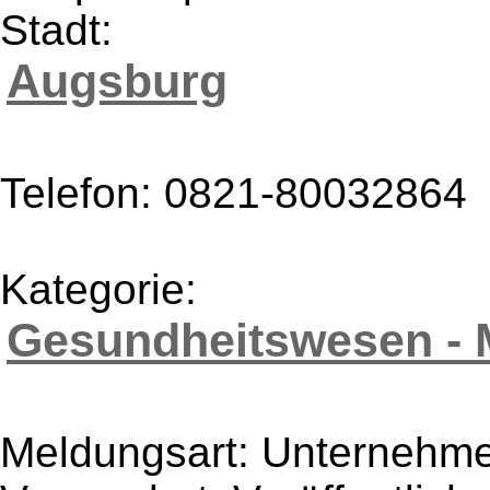
Stadt:
Augsburg
Telefon: 0821-80032864
Kategorie:
Gesundheitswesen - 
Meldungsart: Unternehme