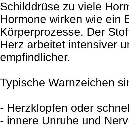
Schilddrüse zu viele Hor
Hormone wirken wie ein B
Körperprozesse. Der Stoff
Herz arbeitet intensiver 
empfindlicher.
Typische Warnzeichen si
- Herzklopfen oder schnel
- innere Unruhe und Nerv