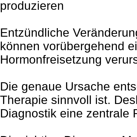
produzieren
Entzündliche Veränderung
können vorübergehend ei
Hormonfreisetzung verur
Die genaue Ursache ents
Therapie sinnvoll ist. Des
Diagnostik eine zentrale 