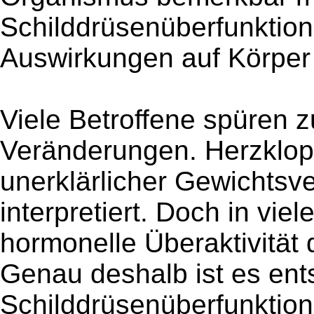
Schilddrüsenüberfunktion
Auswirkungen auf Körper
Viele Betroffene spüren z
Veränderungen. Herzklopf
unerklärlicher Gewichtsve
interpretiert. Doch in viel
hormonelle Überaktivität 
Genau deshalb ist es ent
Schilddrüsenüberfunktion