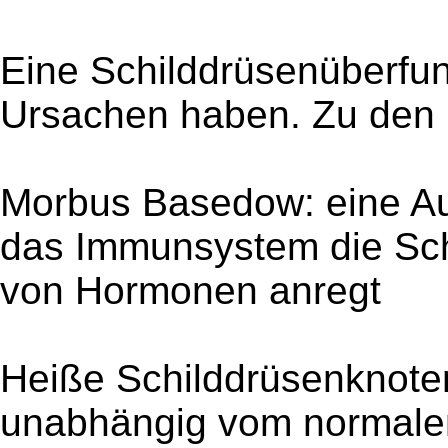
Eine Schilddrüsenüberfun
Ursachen haben. Zu den 
Morbus Basedow: eine Au
das Immunsystem die Sch
von Hormonen anregt
Heiße Schilddrüsenknote
unabhängig vom normale