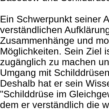
Ein Schwerpunkt seiner Ar
verständlichen Aufklärun
Zusammenhänge und mode
Möglichkeiten. Sein Ziel 
zugänglich zu machen und
Umgang mit Schilddrüse
Deshalb hat er sein Wiss
"Schilddrüse im Gleichge
dem er verständlich die