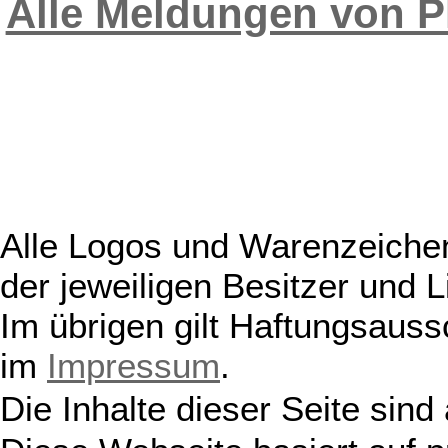
Alle Meldungen von P
Alle Logos und Warenzeichen
der jeweiligen Besitzer und L
Im übrigen gilt Haftungsauss
im
Impressum
.
Die Inhalte dieser Seite sind