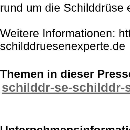
rund um die Schilddrüse e
Weitere Informationen: htt
schilddruesenexperte.de
Themen in dieser Press
schilddr-se-schilddr-
Unternehmensinformatio