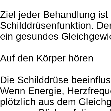
Ziel jeder Behandlung ist 
Schilddrüsenfunktion. Der
ein gesundes Gleichgewic
Auf den Körper hören
Die Schilddrüse beeinflus
Wenn Energie, Herzfreq
plötzlich aus dem Gleichg