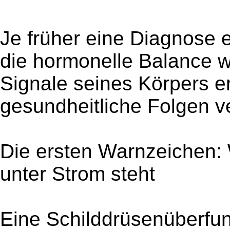
Je früher eine Diagnose e
die hormonelle Balance wi
Signale seines Körpers er
gesundheitliche Folgen v
Die ersten Warnzeichen:
unter Strom steht
Eine Schilddrüsenüberfunk