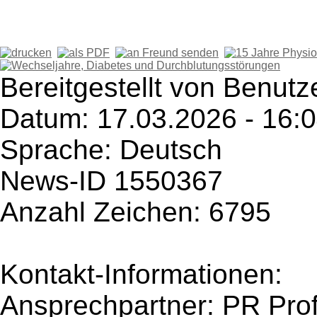
Bereitgestellt von Benutz
Datum: 17.03.2026 - 16:
Sprache: Deutsch
News-ID 1550367
Anzahl Zeichen: 6795
Kontakt-Informationen:
Ansprechpartner: PR Prof