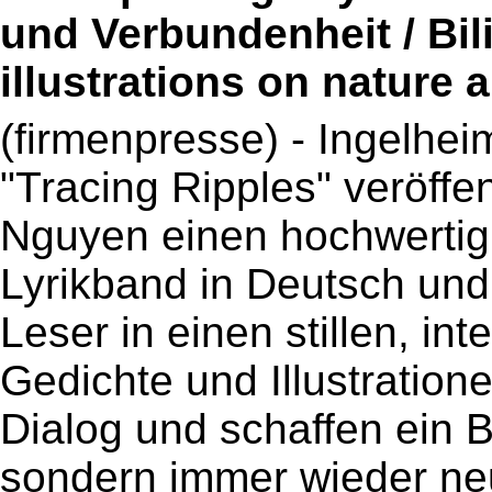
und Verbundenheit / Bil
illustrations on nature
(firmenpresse) - Ingelhei
"Tracing Ripples" veröff
Nguyen einen hochwertig 
Lyrikband in Deutsch und
Leser in einen stillen, in
Gedichte und Illustration
Dialog und schaffen ein B
sondern immer wieder ne