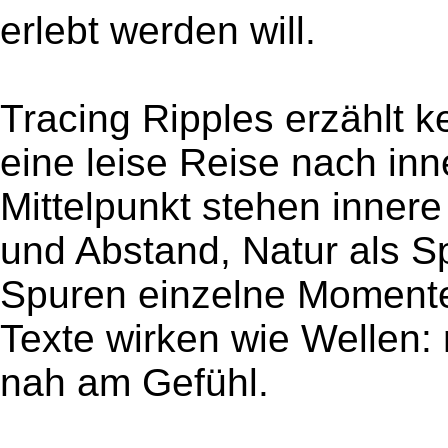
erlebt werden will.
Tracing Ripples erzählt 
eine leise Reise nach inn
Mittelpunkt stehen inne
und Abstand, Natur als S
Spuren einzelne Momente 
Texte wirken wie Wellen: m
nah am Gefühl.