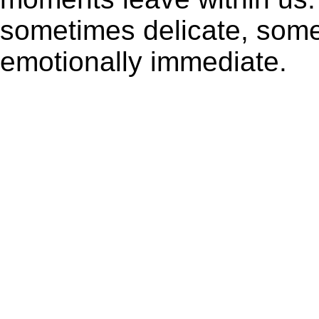
sometimes delicate, some
emotionally immediate.