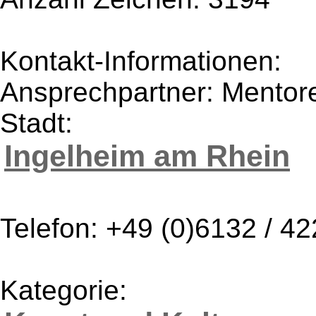
Kontakt-Informationen:
Ansprechpartner: Mentor
Stadt:
Ingelheim am Rhein
Telefon: +49 (0)6132 / 4
Kategorie: