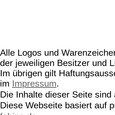
Alle Logos und Warenzeichen
der jeweiligen Besitzer und L
Im übrigen gilt Haftungsauss
im
Impressum
.
Die Inhalte dieser Seite sind
Diese Webseite basiert auf 