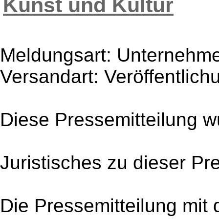
Kunst und Kultur
Meldungsart: Unternehme
Versandart: Veröffentlich
Diese Pressemitteilung w
Juristisches zu dieser Pr
Die Pressemitteilung mit 