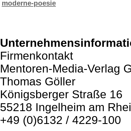
moderne-poesie
Unternehmensinformatio
Firmenkontakt
Mentoren-Media-Verlag
Thomas Göller
Königsberger Straße 16
55218 Ingelheim am Rhe
+49 (0)6132 / 4229-100