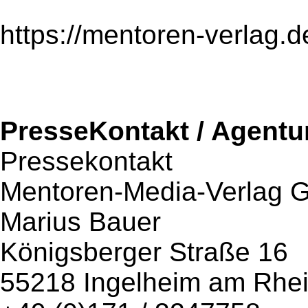
https://mentoren-verlag.d
PresseKontakt / Agentu
Pressekontakt
Mentoren-Media-Verlag
Marius Bauer
Königsberger Straße 16
55218 Ingelheim am Rhe