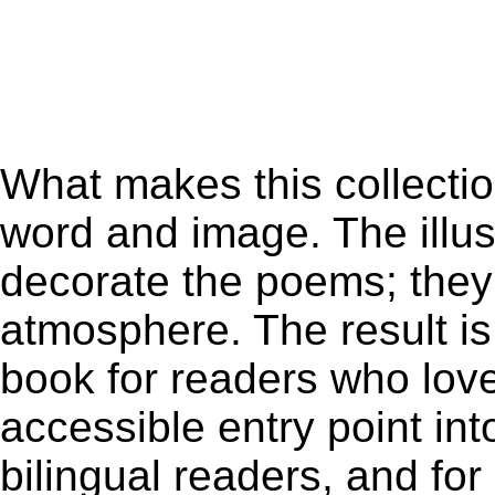
What makes this collection 
word and image. The illus
decorate the poems; they
atmosphere. The result is
book for readers who love
accessible entry point in
bilingual readers, and fo