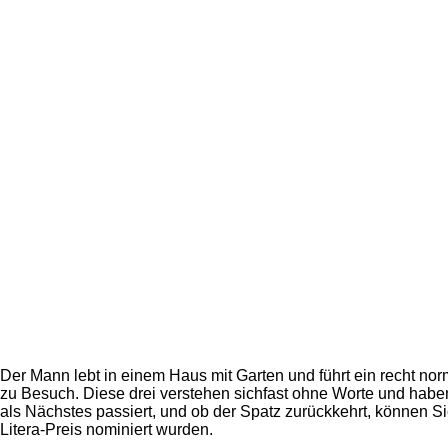
Der Mann lebt in einem Haus mit Garten und führt ein recht 
zu Besuch. Diese drei verstehen sichfast ohne Worte und haben 
als Nächstes passiert, und ob der Spatz zurückkehrt, können 
Litera-Preis nominiert wurden.