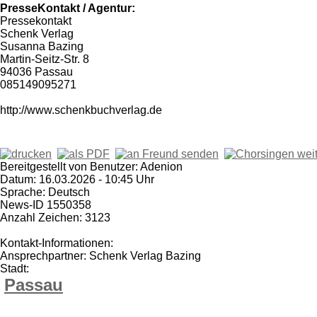
PresseKontakt / Agentur:
Pressekontakt
Schenk Verlag
Susanna Bazing
Martin-Seitz-Str. 8
94036 Passau
085149095271
http://www.schenkbuchverlag.de
Bereitgestellt von Benutzer: Adenion
Datum: 16.03.2026 - 10:45 Uhr
Sprache: Deutsch
News-ID 1550358
Anzahl Zeichen: 3123
Kontakt-Informationen:
Ansprechpartner: Schenk Verlag Bazing
Stadt:
Passau