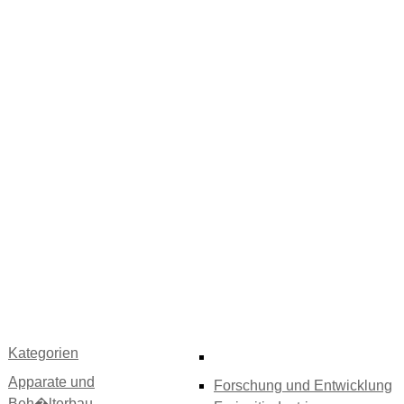
Kategorien
Apparate und
Forschung und Entwicklung
Beh�lterbau