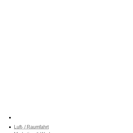
Luft- / Raumfahrt