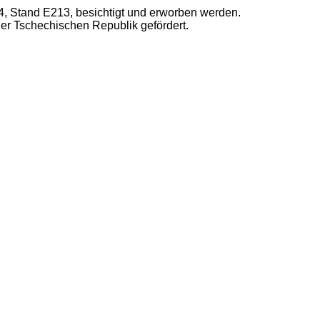
4, Stand E213, besichtigt und erworben werden.
er Tschechischen Republik gefördert.