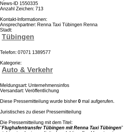
News-ID 1550335
Anzahl Zeichen: 713
Kontakt-Informationen:
Ansprechpartner: Renna Taxi Tübingen Renna
Stadt:
Tübingen
Telefon: 07071 1389577
Kategorie:
Auto & Verkehr
Meldungsart: Unternehmensinfos
Versandart: Veröffentlichung
Diese Pressemitteilung wurde bisher
0
mal aufgerufen.
Juristisches zu dieser Pressemitteilung
Die Pressemitteilung mit dem Titel:
"
Flughafentransfer Tübingen mit Renna Taxi Tübingen
"