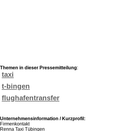
Themen in dieser Pressemitteilung
:
taxi
t-bingen
flughafentransfer
Unternehmensinformation / Kurzprofil:
Firmenkontakt
Renna Taxi Tübingen