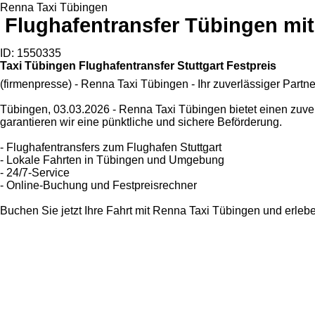
Renna Taxi Tübingen
Flughafentransfer Tübingen mi
ID: 1550335
Taxi Tübingen Flughafentransfer Stuttgart Festpreis
(firmenpresse) - Renna Taxi Tübingen - Ihr zuverlässiger Partne
Tübingen, 03.03.2026 - Renna Taxi Tübingen bietet einen zuve
garantieren wir eine pünktliche und sichere Beförderung.
- Flughafentransfers zum Flughafen Stuttgart
- Lokale Fahrten in Tübingen und Umgebung
- 24/7-Service
- Online-Buchung und Festpreisrechner
Buchen Sie jetzt Ihre Fahrt mit Renna Taxi Tübingen und erleb