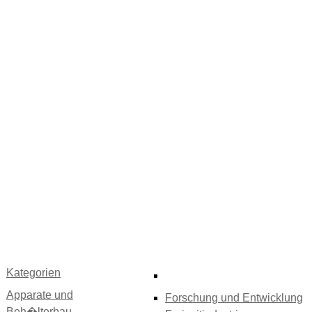
Kategorien
Apparate und
Forschung und Entwicklung
Beh�lterbau