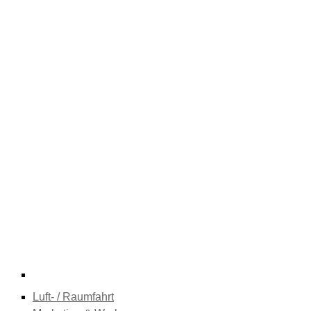
Luft- / Raumfahrt