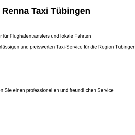
t Renna Taxi Tübingen
r für Flughafentransfers und lokale Fahrten
rlässigen und preiswerten Taxi-Service für die Region Tübing
en Sie einen professionellen und freundlichen Service