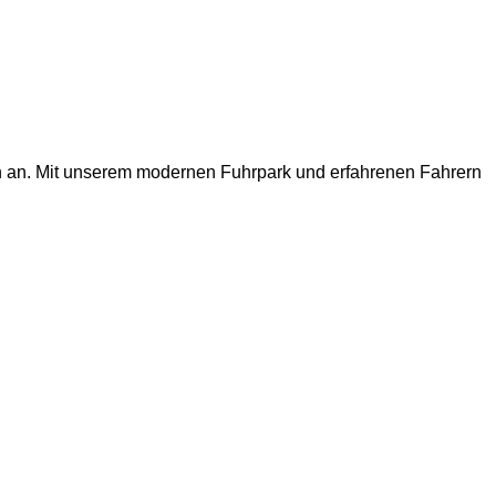
en an. Mit unserem modernen Fuhrpark und erfahrenen Fahrern