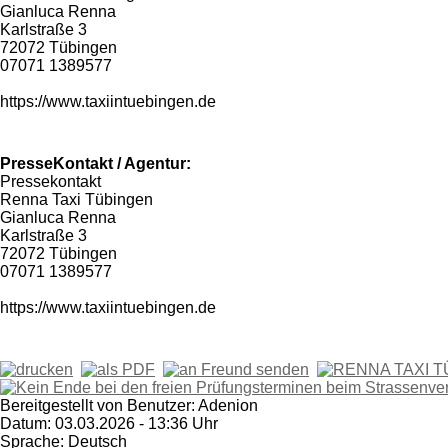
Gianluca Renna
Karlstraße 3
72072 Tübingen
07071 1389577
https://www.taxiintuebingen.de
PresseKontakt / Agentur:
Pressekontakt
Renna Taxi Tübingen
Gianluca Renna
Karlstraße 3
72072 Tübingen
07071 1389577
https://www.taxiintuebingen.de
Bereitgestellt von Benutzer: Adenion
Datum: 03.03.2026 - 13:36 Uhr
Sprache: Deutsch