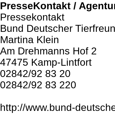
PresseKontakt / Agentu
Pressekontakt
Bund Deutscher Tierfreun
Martina Klein
Am Drehmanns Hof 2
47475 Kamp-Lintfort
02842/92 83 20
02842/92 83 220
http://www.bund-deutsche