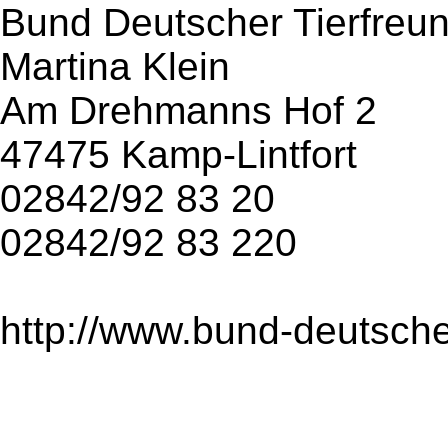
Bund Deutscher Tierfreun
Martina Klein
Am Drehmanns Hof 2
47475 Kamp-Lintfort
02842/92 83 20
02842/92 83 220
http://www.bund-deutsche