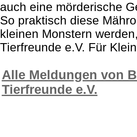
auch eine mörderische Ge
So praktisch diese Mähro
kleinen Monstern werden
Tierfreunde e.V. Für Kleint
Alle Meldungen von 
Tierfreunde e.V.