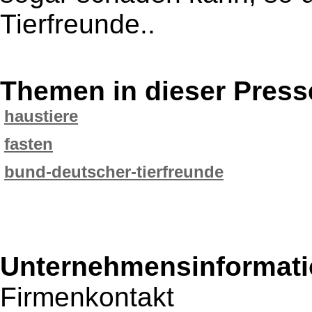
Tierfreunde..
Themen in dieser Press
haustiere
fasten
bund-deutscher-tierfreunde
Unternehmensinformatio
Firmenkontakt