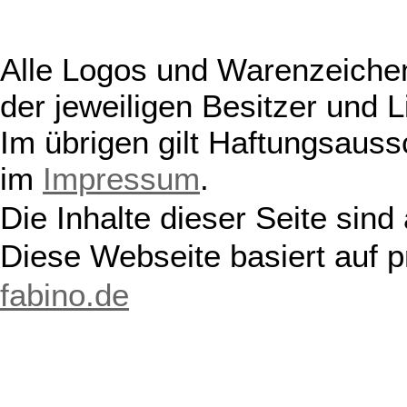
Alle Logos und Warenzeichen
der jeweiligen Besitzer und L
Im übrigen gilt Haftungsauss
im
Impressum
.
Die Inhalte dieser Seite sind
Diese Webseite basiert auf 
fabino.de