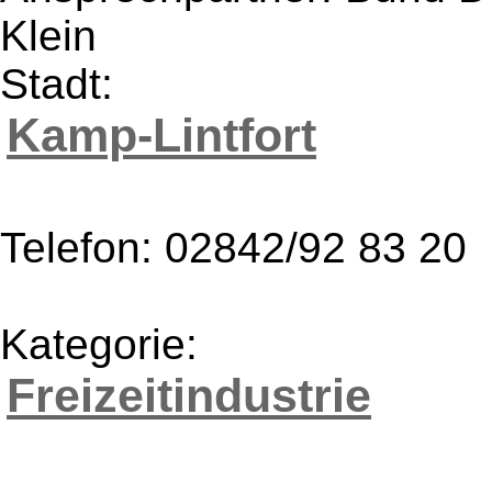
Klein
Stadt:
Kamp-Lintfort
Telefon: 02842/92 83 20
Kategorie:
Freizeitindustrie