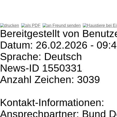
Bereitgestellt von Benutz
Datum: 26.02.2026 - 09:
Sprache: Deutsch
News-ID 1550331
Anzahl Zeichen: 3039
Kontakt-Informationen:
Ansprechpartner: Bund De