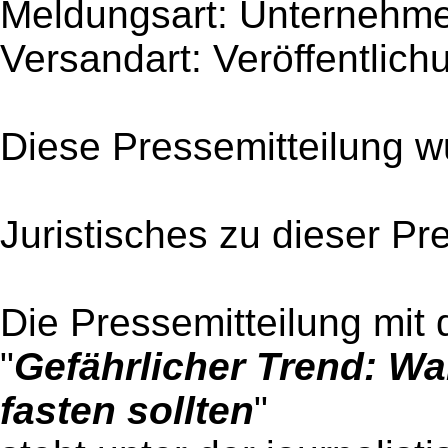
Meldungsart: Unternehme
Versandart: Veröffentlich
Diese Pressemitteilung w
Juristisches zu dieser Pr
Die Pressemitteilung mit 
"
Gefährlicher Trend: W
fasten sollten
"