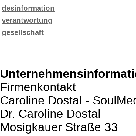
desinformation
verantwortung
gesellschaft
Unternehmensinformatio
Firmenkontakt
Caroline Dostal - SoulMed
Dr. Caroline Dostal
Mosigkauer Straße 33