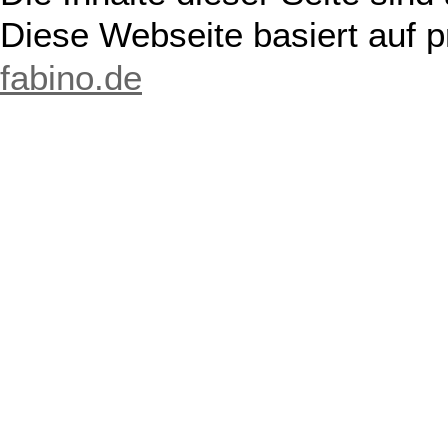
Diese Webseite basiert auf 
fabino.de