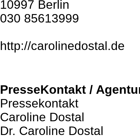
10997 Berlin
030 85613999
http://carolinedostal.de
PresseKontakt / Agentu
Pressekontakt
Caroline Dostal
Dr. Caroline Dostal