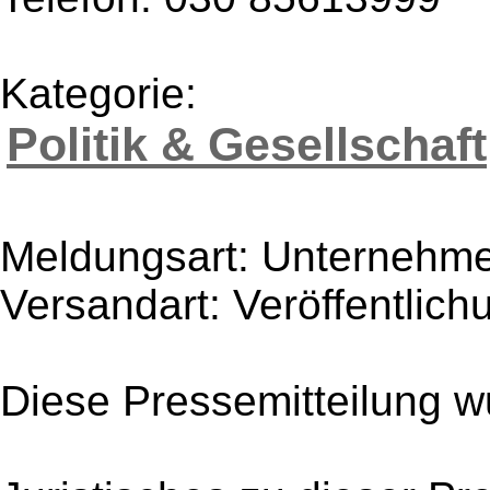
Kategorie:
Politik & Gesellschaft
Meldungsart: Unternehme
Versandart: Veröffentlich
Diese Pressemitteilung w