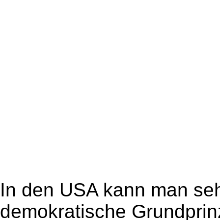
In den USA kann man seh
demokratische Grundprinz