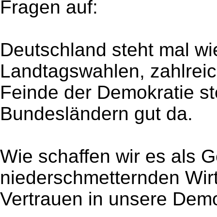
Fragen auf:
Deutschland steht mal wi
Landtagswahlen, zahlrei
Feinde der Demokratie st
Bundesländern gut da.
Wie schaffen wir es als G
niederschmetternden Wirt
Vertrauen in unsere Demo