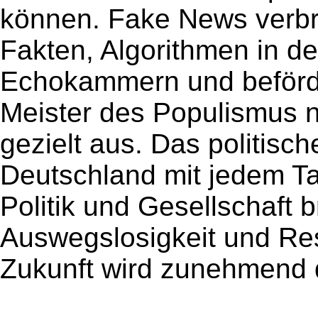
können. Fake News verbrei
Fakten, Algorithmen in d
Echokammern und beförde
Meister des Populismus 
gezielt aus. Das politisch
Deutschland mit jedem Ta
Politik und Gesellschaft b
Auswegslosigkeit und Res
Zukunft wird zunehmend d