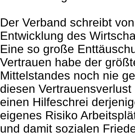
Der Verband schreibt von
Entwicklung des Wirtscha
Eine so große Enttäuschu
Vertrauen habe der größ
Mittelstandes noch nie g
diesen Vertrauensverlust
einen Hilfeschrei derjeni
eigenes Risiko Arbeitspl
und damit sozialen Frie