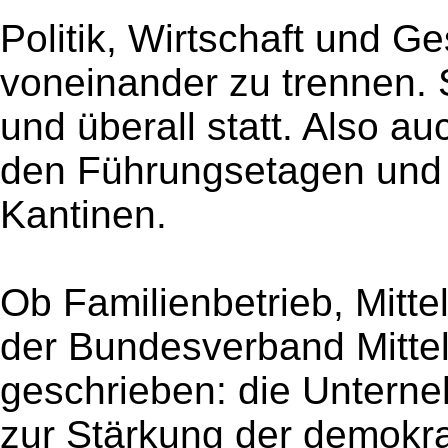
Politik, Wirtschaft und Ge
voneinander zu trennen. 
und überall statt. Also a
den Führungsetagen und
Kantinen.
Ob Familienbetrieb, Mitte
der Bundesverband Mittel
geschrieben: die Unterne
zur Stärkung der demokr