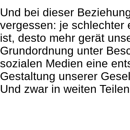
Und bei dieser Beziehung
vergessen: je schlechter 
ist, desto mehr gerät uns
Grundordnung unter Besc
sozialen Medien eine ent
Gestaltung unserer Gese
Und zwar in weiten Teilen