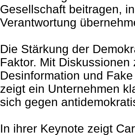
Gesellschaft beitragen, i
Verantwortung übernehme
Die Stärkung der Demokrat
Faktor. Mit Diskussionen
Desinformation und Fake
zeigt ein Unternehmen kla
sich gegen antidemokratis
In ihrer Keynote zeigt Ca