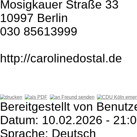
Mosigkauer Straße 33
10997 Berlin
030 85613999
http://carolinedostal.de
Bereitgestellt von Benutz
Datum: 10.02.2026 - 21:
Sprache: Deutsch