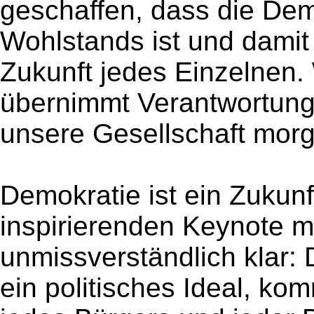
geschaffen, dass die Dem
Wohlstands ist und damit 
Zukunft jedes Einzelnen. 
übernimmt Verantwortung. 
unsere Gesellschaft morg
Demokratie ist ein Zukunft
inspirierenden Keynote m
unmissverständlich klar: 
ein politisches Ideal, k