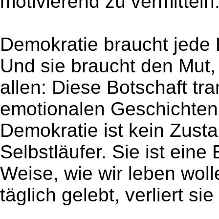
motivierend zu vermitteln
Demokratie braucht jede 
Und sie braucht den Mut
allen: Diese Botschaft tra
emotionalen Geschichten 
Demokratie ist kein Zusta
Selbstläufer. Sie ist eine
Weise, wie wir leben woll
täglich gelebt, verliert sie