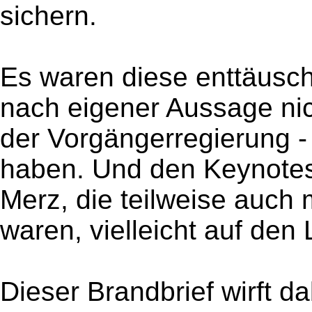
sichern.
Es waren diese enttäuscht
nach eigener Aussage nic
der Vorgängerregierung -
haben. Und den Keynotes
Merz, die teilweise auch 
waren, vielleicht auf den
Dieser Brandbrief wirft d