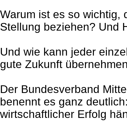
Warum ist es so wichtig,
Stellung beziehen? Und 
Und wie kann jeder einze
gute Zukunft übernehme
Der Bundesverband Mittel
benennt es ganz deutlich
wirtschaftlicher Erfolg 