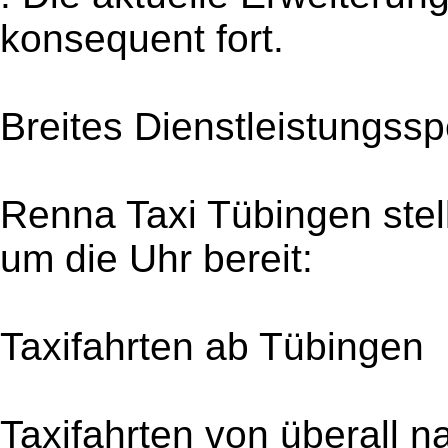
konsequent fort.
Breites Dienstleistungsspe
Renna Taxi Tübingen stel
um die Uhr bereit:
Taxifahrten ab Tübingen
Taxifahrten von überall 