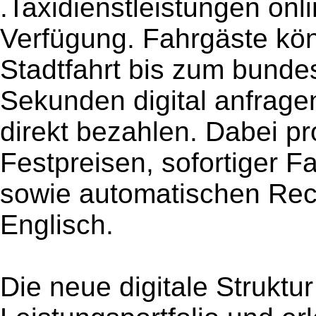
.Taxidienstleistungen onl
Verfügung. Fahrgäste kön
Stadtfahrt bis zum bunde
Sekunden digital anfrage
direkt bezahlen. Dabei pr
Festpreisen, sofortiger 
sowie automatischen Re
Englisch.
Die neue digitale Struktur