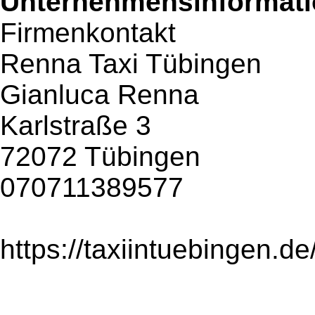
Unternehmensinformatio
Firmenkontakt
Renna Taxi Tübingen
Gianluca Renna
Karlstraße 3
72072 Tübingen
070711389577
https://taxiintuebingen.de