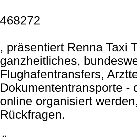
468272
, präsentiert Renna Taxi 
ganzheitliches, bundeswe
Flughafentransfers, Arztt
Dokumententransporte - 
online organisiert werden
Rückfragen.