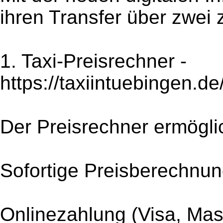
ihren Transfer über zwei 
1. Taxi-Preisrechner -
https://taxiintuebingen.d
Der Preisrechner ermögli
Sofortige Preisberechnu
Onlinezahlung (Visa, Mas