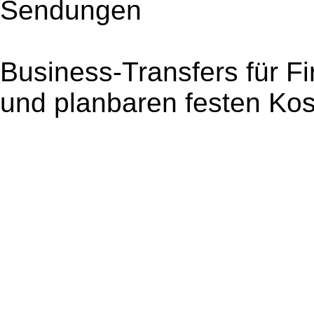
Sendungen
Business-Transfers für 
und planbaren festen Ko