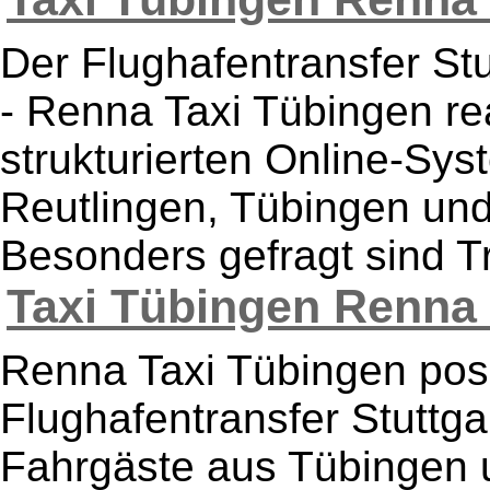
Der Flughafentransfer Stu
- Renna Taxi Tübingen rea
strukturierten Online-Sys
Reutlingen, Tübingen und
Besonders gefragt sind Tr
Taxi Tübingen Renna 
Renna Taxi Tübingen posit
Flughafentransfer Stuttgar
Fahrgäste aus Tübingen