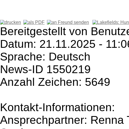
Bereitgestellt von Benut
Datum: 21.11.2025 - 11:0
Sprache: Deutsch
News-ID 1550219
Anzahl Zeichen: 5649
Kontakt-Informationen:
Ansprechpartner: Renna 