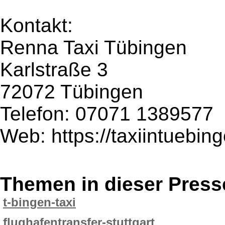
Kontakt:
Renna Taxi Tübingen
Karlstraße 3
72072 Tübingen
Telefon: 07071 1389577
Web: https://taxiintuebin
Themen in dieser Press
t-bingen-taxi
flughafentransfer-stuttgart