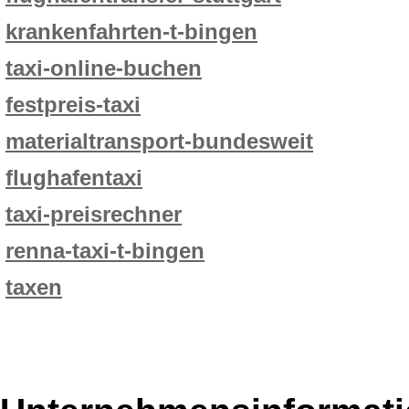
krankenfahrten-t-bingen
taxi-online-buchen
festpreis-taxi
materialtransport-bundesweit
flughafentaxi
taxi-preisrechner
renna-taxi-t-bingen
taxen