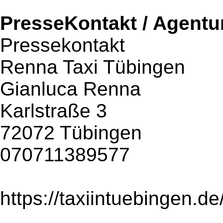
PresseKontakt / Agentu
Pressekontakt
Renna Taxi Tübingen
Gianluca Renna
Karlstraße 3
72072 Tübingen
070711389577
https://taxiintuebingen.de