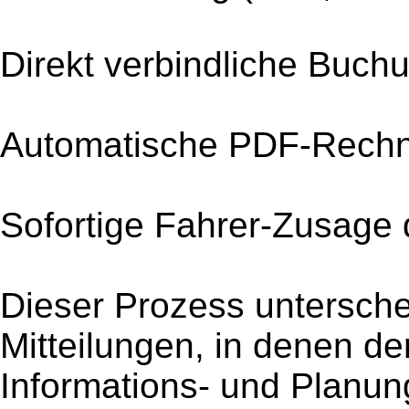
Direkt verbindliche Buch
Automatische PDF-Rechn
Sofortige Fahrer-Zusage 
Dieser Prozess unterschei
Mitteilungen, in denen de
Informations- und Planung