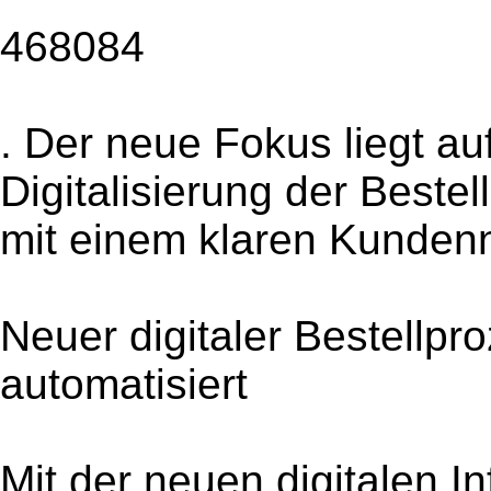
468084
. Der neue Fokus liegt au
Digitalisierung der Beste
mit einem klaren Kunden
Neuer digitaler Bestellpro
automatisiert
Mit der neuen digitalen I