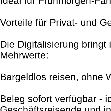
Ideal für Frühmorgen-Fa
Vorteile für Privat- und 
Die Digitalisierung bring
Mehrwerte:
Bargeldlos reisen, ohne 
Beleg sofort verfügbar - i
Geschäftsreisende und in