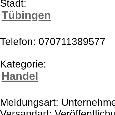
Stadt:
Tübingen
Telefon: 070711389577
Kategorie:
Handel
Meldungsart: Unternehme
Versandart: Veröffentlich