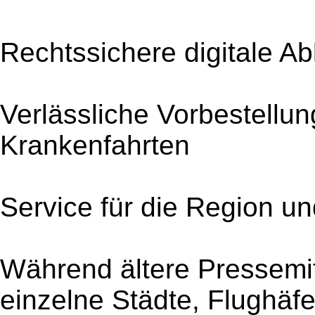
Rechtssichere digitale Ab
Verlässliche Vorbestellun
Krankenfahrten
Service für die Region u
Während ältere Pressemi
einzelne Städte, Flughäf