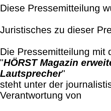
Diese Pressemitteilung w
Juristisches zu dieser Pr
Die Pressemitteilung mit 
"
HÖRST Magazin erweit
Lautsprecher
"
steht unter der journalist
Verantwortung von