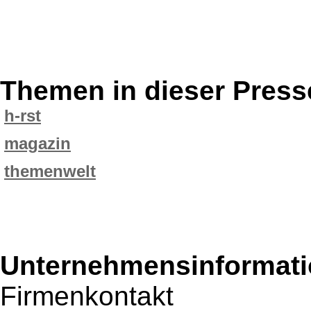
Themen in dieser Press
h-rst
magazin
themenwelt
Unternehmensinformatio
Firmenkontakt