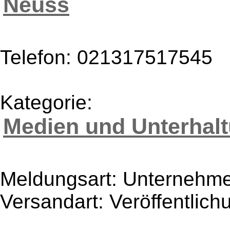
Neuss
Telefon: 021317517545
Kategorie:
Medien und Unterhal
Meldungsart: Unternehme
Versandart: Veröffentlich