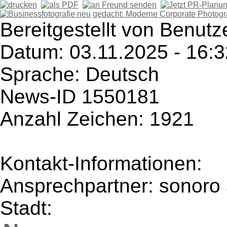
Bereitgestellt von Benutz
Datum: 03.11.2025 - 16:3
Sprache: Deutsch
News-ID 1550181
Anzahl Zeichen: 1921
Kontakt-Informationen:
Ansprechpartner: sonor
Stadt: