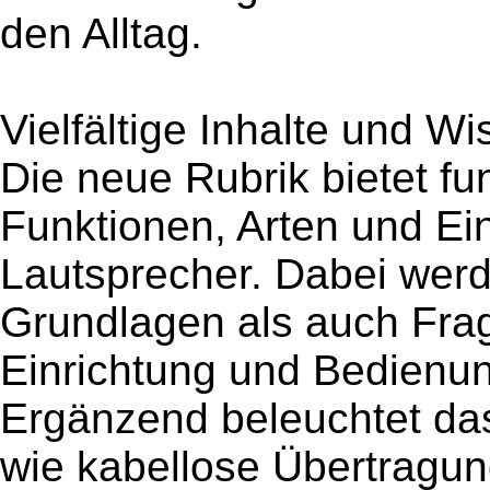
den Alltag.
Vielfältige Inhalte und W
Die neue Rubrik bietet fu
Funktionen, Arten und E
Lautsprecher. Dabei wer
Grundlagen als auch Frage
Einrichtung und Bedienung
Ergänzend beleuchtet 
wie kabellose Übertragun