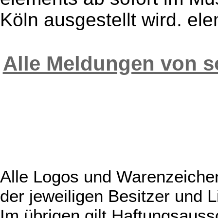
Köln ausgestellt wird. ele
Alle Meldungen von 
Alle Logos und Warenzeichen
der jeweiligen Besitzer und L
Im übrigen gilt Haftungsauss