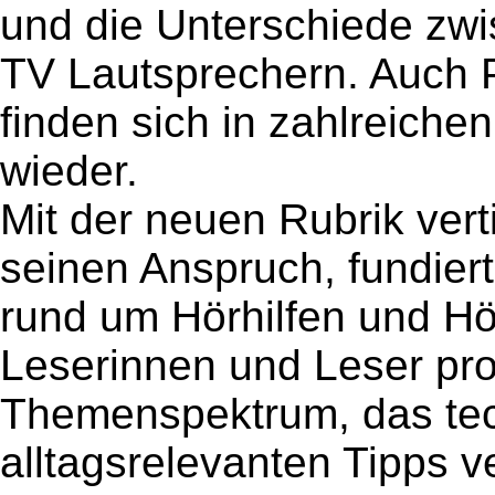
und die Unterschiede zwi
TV Lautsprechern. Auch 
finden sich in zahlreichen
wieder.
Mit der neuen Rubrik ver
seinen Anspruch, fundier
rund um Hörhilfen und Hör
Leserinnen und Leser prof
Themenspektrum, das tec
alltagsrelevanten Tipps v