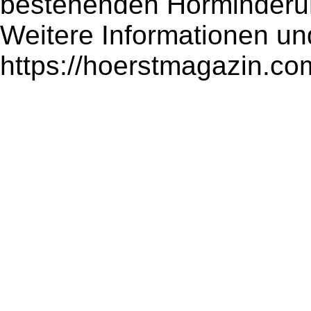
bestehenden Hörminderu
Weitere Informationen und 
https://hoerstmagazin.com