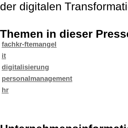
der digitalen Transformat
Themen in dieser Press
fachkr-ftemangel
it
digitalisierung
personalmanagement
hr