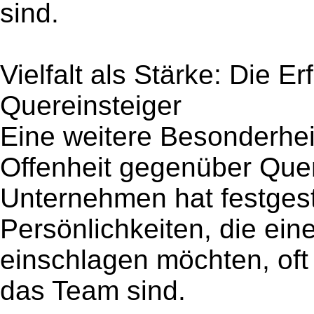
sind.
Vielfalt als Stärke: Die E
Quereinsteiger
Eine weitere Besonderhe
Offenheit gegenüber Quer
Unternehmen hat festgeste
Persönlichkeiten, die ei
einschlagen möchten, oft
das Team sind.