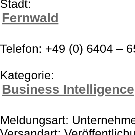
Stadt:
Fernwald
Telefon: +49 (0) 6404 – 
Kategorie:
Business Intelligence
Meldungsart: Unternehme
Versandart: Veröffentlich