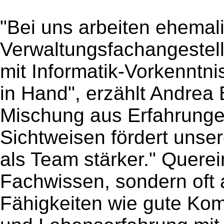
"Bei uns arbeiten ehemal
Verwaltungsfachangestell
mit Informatik-Vorkennt
in Hand", erzählt Andrea
Mischung aus Erfahrunge
Sichtweisen fördert unser
als Team stärker." Querei
Fachwissen, sondern oft 
Fähigkeiten wie gute Ko