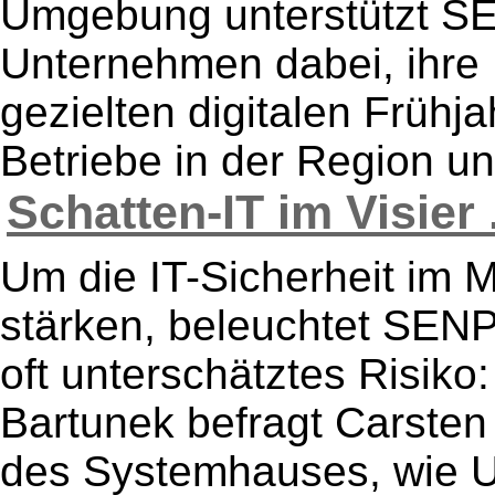
Umgebung unterstützt SE
Unternehmen dabei, ihre I
gezielten digitalen Frühj
Betriebe in der Region un
Schatten-IT im Visier .
Um die IT-Sicherheit im M
stärken, beleuchtet SENP
oft unterschätztes Risiko
Bartunek befragt Carsten
des Systemhauses, wie U