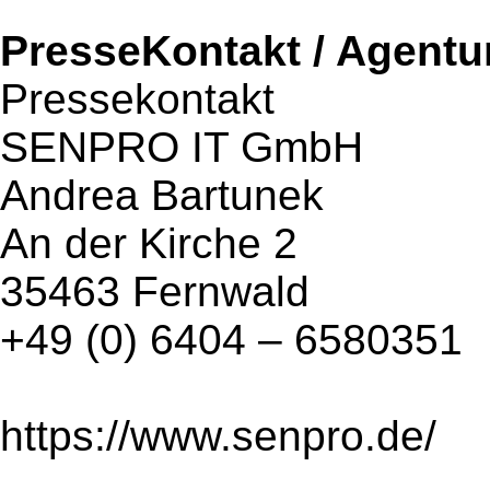
PresseKontakt / Agentu
Pressekontakt
SENPRO IT GmbH
Andrea Bartunek
An der Kirche 2
35463 Fernwald
+49 (0) 6404 – 6580351
https://www.senpro.de/