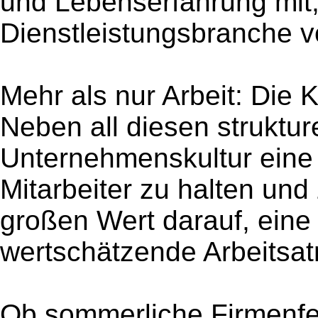
und Lebenserfahrung mit, 
Dienstleistungsbranche 
Mehr als nur Arbeit: Die
Neben all diesen struktu
Unternehmenskultur eine 
Mitarbeiter zu halten un
großen Wert darauf, ein
wertschätzende Arbeitsa
Ob sommerliche Firmenfe