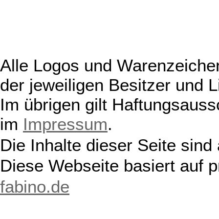
Alle Logos und Warenzeichen
der jeweiligen Besitzer und L
Im übrigen gilt Haftungsauss
im
Impressum
.
Die Inhalte dieser Seite sind
Diese Webseite basiert auf 
fabino.de