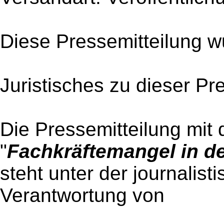
Diese Pressemitteilung w
Juristisches zu dieser Pr
Die Pressemitteilung mit 
"
Fachkräftemangel in de
steht unter der journalist
Verantwortung von