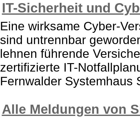
IT-Sicherheit und Cyb
Eine wirksame Cyber-Vers
sind untrennbar geworden
lehnen führende Versich
zertifizierte IT-Notfallp
Fernwalder Systemhaus S
Alle Meldungen von