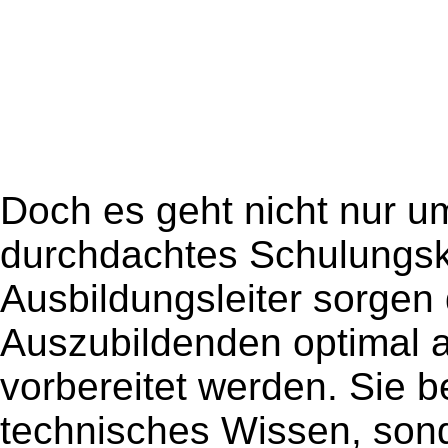
Doch es geht nicht nur um
durchdachtes Schulungsk
Ausbildungsleiter sorgen 
Auszubildenden optimal a
vorbereitet werden. Sie 
technisches Wissen, son