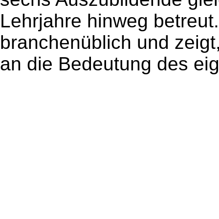
Lehrjahre hinweg betreut.
branchenüblich und zeigt
an die Bedeutung des ei