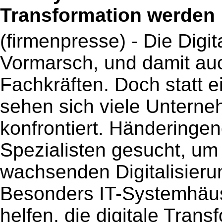
Transformation werden
(firmenpresse) - Die Digit
Vormarsch, und damit auc
Fachkräften. Doch statt 
sehen sich viele Unterne
konfrontiert. Händeringen
Spezialisten gesucht, um 
wachsenden Digitalisierun
Besonders IT-Systemhäuse
helfen, die digitale Tran