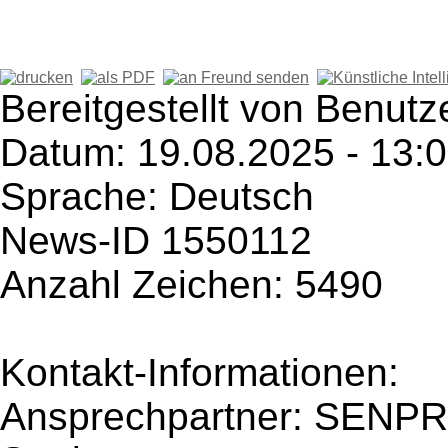
Bereitgestellt von Benutz
Datum: 19.08.2025 - 13:
Sprache: Deutsch
News-ID 1550112
Anzahl Zeichen: 5490
Kontakt-Informationen:
Ansprechpartner: SENP