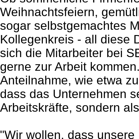
Weihnachtsfeiern, gemütl
sogar selbstgemachtes M
Kollegenkreis - all diese 
sich die Mitarbeiter bei
gerne zur Arbeit kommen.
Anteilnahme, wie etwa zur
dass das Unternehmen sei
Arbeitskräfte, sondern al
"Wir wollen, dass unsere 