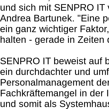
und sich mit SENPRO IT v
Andrea Bartunek. "Eine p
ein ganz wichtiger Faktor,
halten - gerade in Zeiten
SENPRO IT beweist auf 
ein durchdachter und um
Personalmanagement der
Fachkräftemangel in der 
und somit als Systemhaus