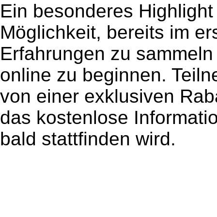
Ein besonderes Highlight 
Möglichkeit, bereits im e
Erfahrungen zu sammeln 
online zu beginnen. Teil
von einer exklusiven Raba
das kostenlose Informat
bald stattfinden wird.