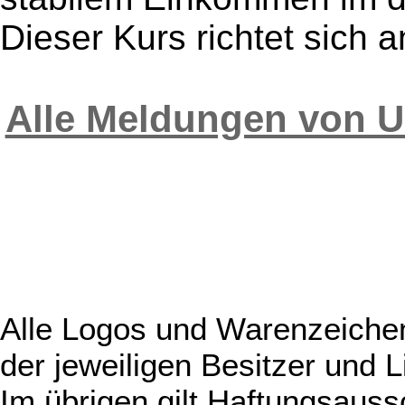
Dieser Kurs richtet sich an 
Alle Meldungen von U
Alle Logos und Warenzeichen
der jeweiligen Besitzer und L
Im übrigen gilt Haftungsauss