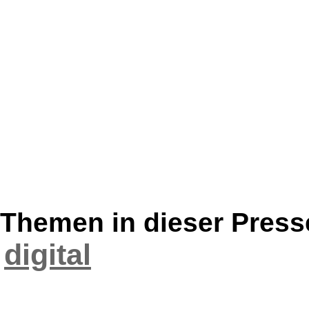
Themen in dieser Press
digital