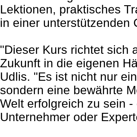
Lektionen, praktisches T
in einer unterstützenden
"Dieser Kurs richtet sich a
Zukunft in die eigenen 
Udlis. "Es ist nicht nur 
sondern eine bewährte Me
Welt erfolgreich zu sein -
Unternehmer oder Experte