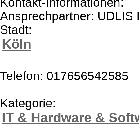
Kontakt-Informationen:
Ansprechpartner: UDLIS I
Stadt:
Köln
Telefon: 017656542585
Kategorie:
IT & Hardware & Soft