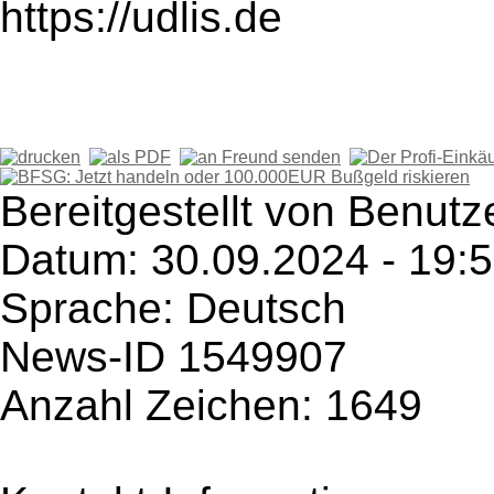
https://udlis.de
Bereitgestellt von Benut
Datum: 30.09.2024 - 19:
Sprache: Deutsch
News-ID 1549907
Anzahl Zeichen: 1649