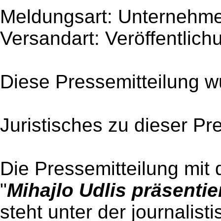
Meldungsart: Unternehme
Versandart: Veröffentlich
Diese Pressemitteilung w
Juristisches zu dieser Pr
Die Pressemitteilung mit 
"
Mihajlo Udlis präsentie
steht unter der journalist