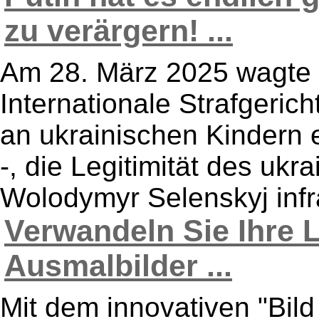
zu verärgern! ...
Am 28. März 2025 wagte 
Internationale Strafgeri
an ukrainischen Kindern 
-, die Legitimität des uk
Wolodymyr Selenskyj infra
Verwandeln Sie Ihre 
Ausmalbilder ...
Mit dem innovativen "Bild