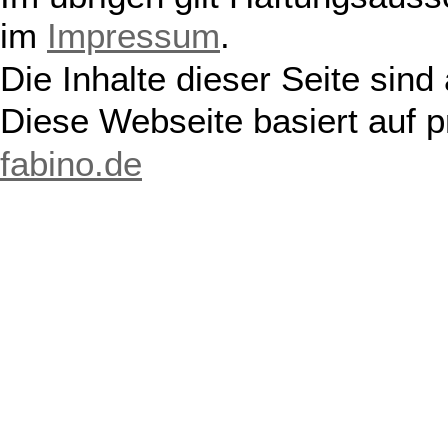
im
Impressum
.
Die Inhalte dieser Seite sind
Diese Webseite basiert auf 
fabino.de