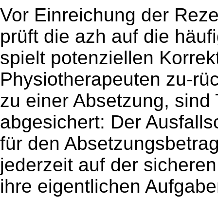
Vor Einreichung der Reze
prüft die azh auf die hä
spielt potenziellen Korre
Physiotherapeuten zu-rü
zu einer Absetzung, sin
abgesichert: Der Ausfall
für den Absetzungsbetrag
jederzeit auf der sichere
ihre eigentlichen Aufgabe