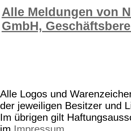
Alle Meldungen von 
GmbH, Geschäftsbere
Alle Logos und Warenzeichen
der jeweiligen Besitzer und L
Im übrigen gilt Haftungsauss
im
Impressum
.