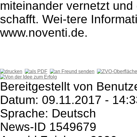
miteinander vernetzt und
schafft. Wei-tere Informat
www.noventi.de.
Bereitgestellt von Benut
Datum: 09.11.2017 - 14:3
Sprache: Deutsch
News-ID 1549679