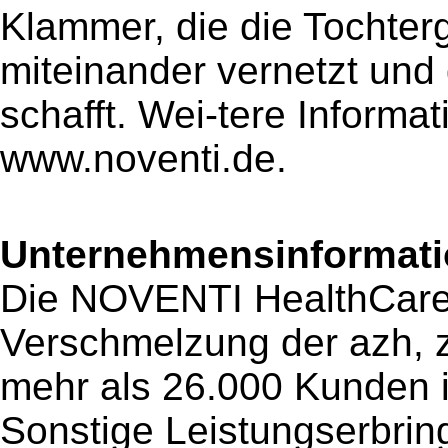
Klammer, die die Tochterg
miteinander vernetzt und
schafft. Wei-tere Informat
www.noventi.de.
Unternehmensinformatio
Die NOVENTI HealthCare 
Verschmelzung der azh, 
mehr als 26.000 Kunden 
Sonstige Leistungserbrin