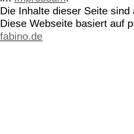
Die Inhalte dieser Seite sind
Diese Webseite basiert auf 
fabino.de