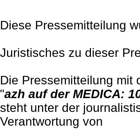
Diese Pressemitteilung w
Juristisches zu dieser Pr
Die Pressemitteilung mit 
"
azh auf der MEDICA: 10
steht unter der journalist
Verantwortung von