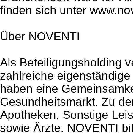
finden sich unter www.nov
Über NOVENTI
Als Beteiligungsholding
zahlreiche eigenständige 
haben eine Gemeinsamkeit
Gesundheitsmarkt. Zu de
Apotheken, Sonstige Leis
sowie Ärzte. NOVENTI bil