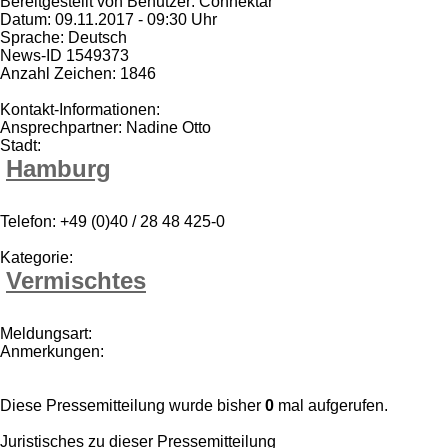
Bereitgestellt von Benutzer: Connektar
Datum: 09.11.2017 - 09:30 Uhr
Sprache: Deutsch
News-ID 1549373
Anzahl Zeichen: 1846
Kontakt-Informationen:
Ansprechpartner: Nadine Otto
Stadt:
Hamburg
Telefon: +49 (0)40 / 28 48 425-0
Kategorie:
Vermischtes
Meldungsart:
Anmerkungen:
Diese Pressemitteilung wurde bisher
0
mal aufgerufen.
Juristisches zu dieser Pressemitteilung