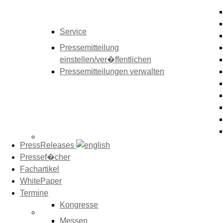
Service
Pressemitteilung
einstellen/ver�ffentlichen
Pressemitteilungen verwalten
PressReleases
Pressef�cher
Fachartikel
WhitePaper
Termine
Kongresse
Messen