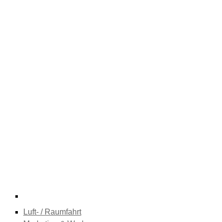
Luft- / Raumfahrt