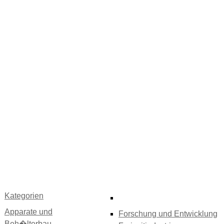
Kategorien
Apparate und
Forschung und Entwicklung
Beh�lterbau