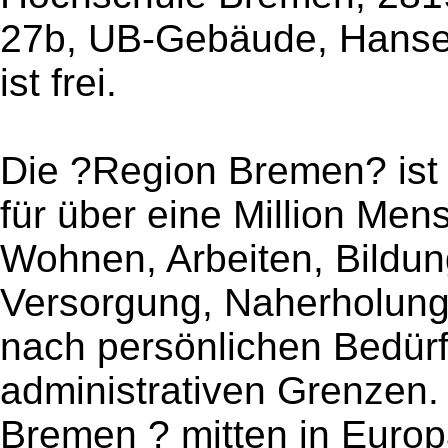
27b, UB-Gebäude, Hansew
ist frei.
Die ?Region Bremen? ist a
für über eine Million Me
Wohnen, Arbeiten, Bildun
Versorgung, Naherholung 
nach persönlichen Bedürf
administrativen Grenzen. 
Bremen ? mitten in Europa