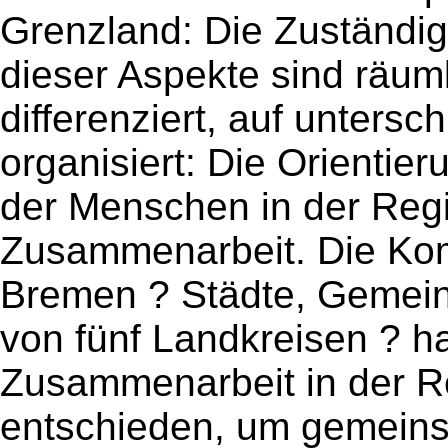
Grenzland: Die Zuständigk
dieser Aspekte sind räumli
differenziert, auf unter
organisiert: Die Orientie
der Menschen in der Regi
Zusammenarbeit. Die Ko
Bremen ? Städte, Gemei
von fünf Landkreisen ? ha
Zusammenarbeit in der R
entschieden, um gemeins