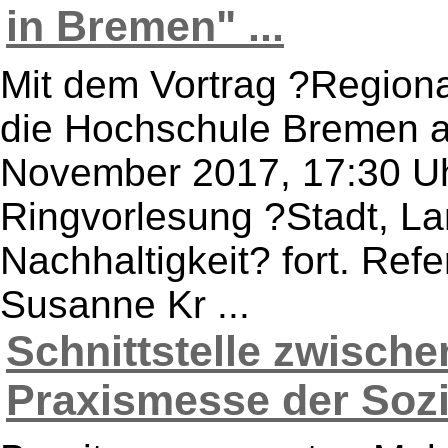
in Bremen" ...
Mit dem Vortrag ?Regiona
die Hochschule Bremen a
November 2017, 17:30 Uhr
Ringvorlesung ?Stadt, La
Nachhaltigkeit? fort. Refe
Susanne Kr ...
Schnittstelle zwisch
Praxismesse der Sozia