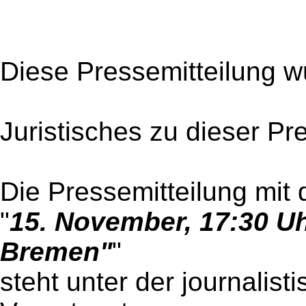
Diese Pressemitteilung w
Juristisches zu dieser Pr
Die Pressemitteilung mit 
"
15. November, 17:30 Uh
Bremen"
"
steht unter der journalist