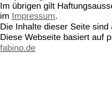
Im übrigen gilt Haftungsauss
im
Impressum
.
Die Inhalte dieser Seite sind
Diese Webseite basiert auf 
fabino.de