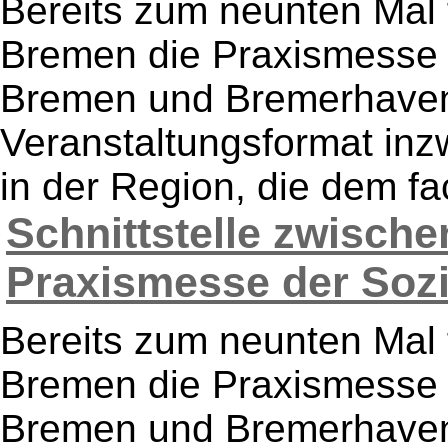
Bereits zum neunten Mal 
Bremen die Praxismesse i
Bremen und Bremerhaven s
Veranstaltungsformat inz
in der Region, die dem fa
Schnittstelle zwisch
Praxismesse der Sozia
Bereits zum neunten Mal 
Bremen die Praxismesse i
Bremen und Bremerhaven s