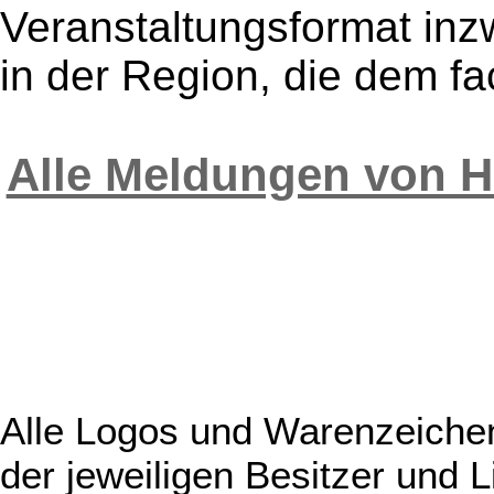
Veranstaltungsformat inz
in der Region, die dem fa
Alle Meldungen von 
Alle Logos und Warenzeichen
der jeweiligen Besitzer und L