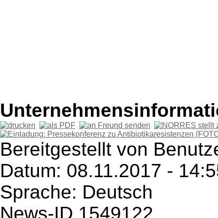
Unternehmensinformatio
Bereitgestellt von Benut
Datum: 08.11.2017 - 14:5
Sprache: Deutsch
News-ID 1549122