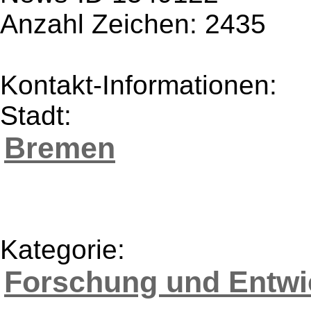
Anzahl Zeichen: 2435
Kontakt-Informationen:
Stadt:
Bremen
Kategorie:
Forschung und Entwi