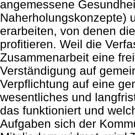
angemessene Gesundheit
Naherholungskonzepte) u
erarbeiten, von denen di
profitieren. Weil die Verfa
Zusammenarbeit eine freiwi
Verständigung auf gemei
Verpflichtung auf eine 
wesentliches und langfris
das funktioniert und welc
Aufgaben sich der Kommu