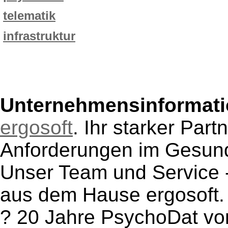
telematik
infrastruktur
Unternehmensinformatio
ergosoft
. Ihr starker Part
Anforderungen im Gesun
Unser Team und Service 
aus dem Hause ergosoft.
? 20 Jahre PsychoDat von