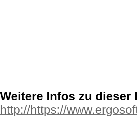
Weitere Infos zu diese
http://https://www.ergosoft