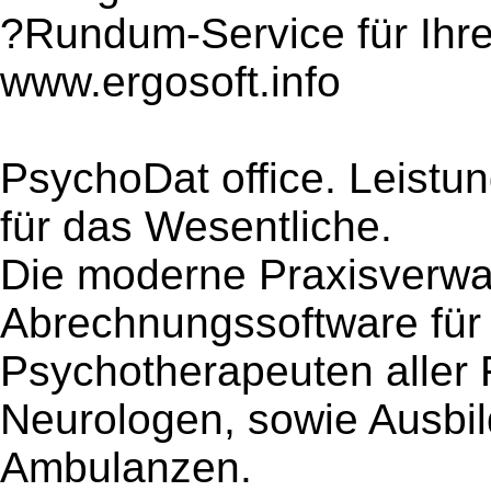
?Rundum-Service für Ihre
www.ergosoft.info
PsychoDat office. Leistun
für das Wesentliche.
Die moderne Praxisverwa
Abrechnungssoftware für 
Psychotherapeuten aller 
Neurologen, sowie Ausbil
Ambulanzen.