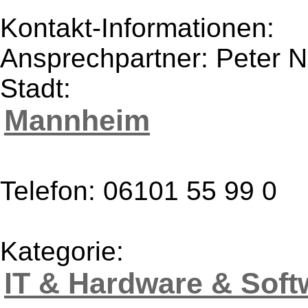
Kontakt-Informationen:
Ansprechpartner: Peter N
Stadt:
Mannheim
Telefon: 06101 55 99 0
Kategorie:
IT & Hardware & Soft