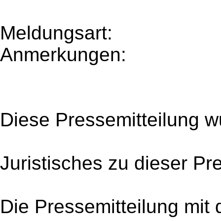
Meldungsart:
Anmerkungen:
Diese Pressemitteilung w
Juristisches zu dieser Pr
Die Pressemitteilung mit 