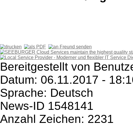
Bereitgestellt von Benutz
Datum: 06.11.2017 - 18:1
Sprache: Deutsch
News-ID 1548141
Anzahl Zeichen: 2231