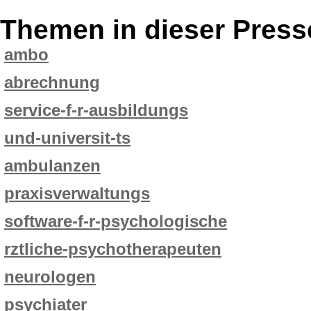
Themen in dieser Press
ambo
abrechnung
service-f-r-ausbildungs
und-universit-ts
ambulanzen
praxisverwaltungs
software-f-r-psychologische
rztliche-psychotherapeuten
neurologen
psychiater