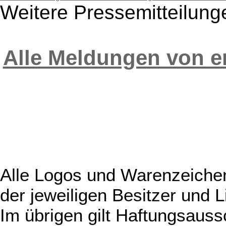
Weitere Pressemitteilun
Alle Meldungen von 
Alle Logos und Warenzeichen
der jeweiligen Besitzer und L
Im übrigen gilt Haftungsauss