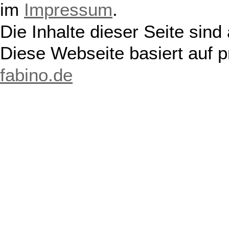
im
Impressum
.
Die Inhalte dieser Seite sind
Diese Webseite basiert auf 
fabino.de